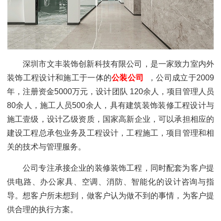
深圳市文丰装饰创新科技有限公司，是一家致力室内外
装饰工程设计和施工于一体的
公装公司
，公司成立于2009
年，注册资金5000万元，设计团队 120余人，项目管理人员
80余人，施工人员500余人，具有建筑装饰装修工程设计与
施工壹级，设计乙级资质，国家高新企业，可以承担相应的
建设工程总承包业务及工程设计，工程施工，项目管理和相
关的技术与管理服务。
公司专注承接企业的装修装饰工程，同时配套为客户提
供电路、办公家具、空调、消防、智能化的设计咨询与指
导。想客户所未想到，做客户认为做不到的事情，为客户提
供合理的执行方案。