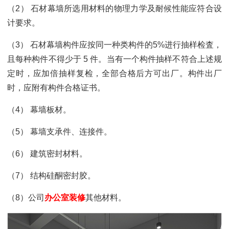
（2） 石材幕墙所选用材料的物理力学及耐候性能应符合设
计要求。
（3） 石材幕墙构件应按同一种类构件的5%进行抽样检査，
且每种构件不得少于 5 件。当有一个构件抽样不符合上述规
定时，应加倍抽样复检，全部合格后方可出厂。构件出厂
时，应附有构件合格证书。
（4） 幕墙板材。
（5） 幕墙支承件、连接件。
（6） 建筑密封材料。
（7） 结构硅酮密封胶。
（8）公司
办公室装修
其他材料。