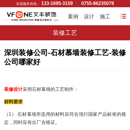
133-1695-3159
0755-86235078
全国服务热线：
案例
设计
施工
装修工艺
深圳装修公司-石材慕墙装修工艺-装修
公司哪家好
装修设计
采用石材幕墙的工艺制作：
材料要求
（1） 石材幕墙所选用的材料应符合现行国家产品标准的规
定，同时应有出厂合格证。