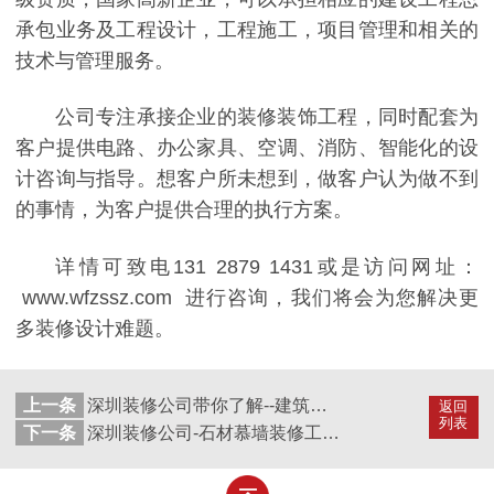
承包业务及工程设计，工程施工，项目管理和相关的
技术与管理服务。
公司专注承接企业的装修装饰工程，同时配套为
客户提供电路、办公家具、空调、消防、智能化的设
计咨询与指导。想客户所未想到，做客户认为做不到
的事情，为客户提供合理的执行方案。
详情可致电131 2879 1431或是访问网址：
www.wfzssz.com 进行咨询，我们将会为您解决更
多装修设计难题。
上一条
深圳装修公司带你了解--建筑装饰装修工程施工操作工艺
返回
列表
下一条
深圳装修公司-石材慕墙装修工艺-装修公司哪家好