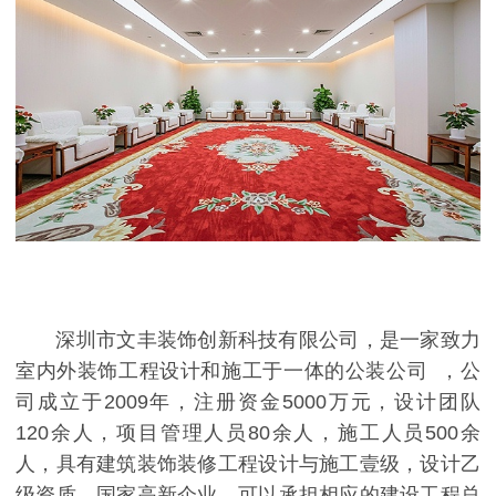
深圳市文丰装饰创新科技有限公司，是一家致力
室内外装饰工程设计和施工于一体的公装公司 ，公
司成立于2009年，注册资金5000万元，设计团队
120余人，项目管理人员80余人，施工人员500余
人，具有建筑装饰装修工程设计与施工壹级，设计乙
级资质，国家高新企业，可以承担相应的建设工程总