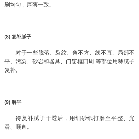
刷均匀，厚薄一致。
(8) 复补腻子
对于一些脱落、裂纹、角不方、线不直、局部不
平、污染、砂岩和器具、门窗框四周 等部位用稀腻子
复补。
(9) 磨平
待复补腻子干透后，用细砂纸打磨至平整、光
滑、顺直。