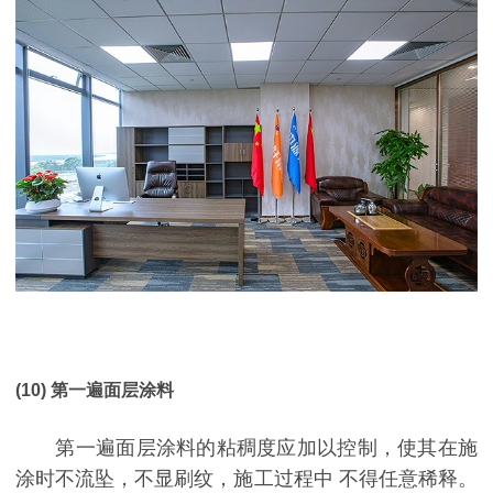
(10) 第一遍面层涂料
第一遍面层涂料的粘稠度应加以控制，使其在施
涂时不流坠，不显刷纹，施工过程中 不得任意稀释。