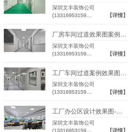
深圳文丰装饰公司
(13316953159…
【详情】
厂房车间过道效果图案例-光明区企业装修效果图
深圳文丰装饰公司
(13316953159…
【详情】
工厂车间过道案例效果图-光明区企业装修效果图
深圳文丰装饰公司
(13316953159…
【详情】
工厂办公区设计效果图-光明区企业装修效果图
深圳文丰装饰公司
(13316953159…
【详情】