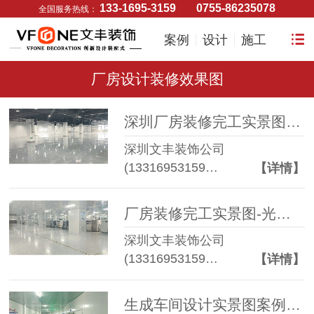
133-1695-3159
0755-86235078
全国服务热线：
案例
设计
施工
厂房设计装修效果图
深圳厂房装修完工实景图-光明区企业装修效果图
深圳文丰装饰公司
(13316953159…
【详情】
厂房装修完工实景图-光明区企业装修效果图
深圳文丰装饰公司
(13316953159…
【详情】
生成车间设计实景图案例-光明区企业装修效果图