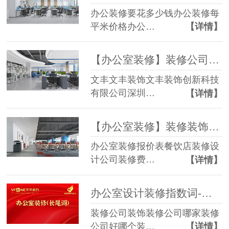
办公装修要花多少钱办公装修每
平米价格办公…
【详情】
【办公室装修】装修公司行业流量词（二）
文丰文丰装饰文丰装饰创新科技
有限公司深圳…
【详情】
【办公室装修】装修装饰公司行业流量词（一）
办公室装修报价表餐饮店装修设
计公司装修费…
【详情】
办公室设计装修指数词-公装办公室设计装修热搜词库
装修公司装饰装修公司哪家装修
公司好哪个装…
【详情】