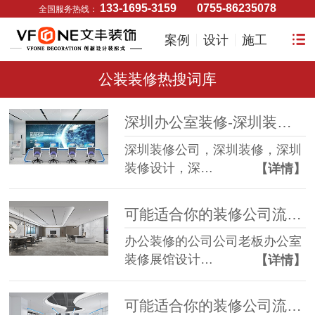
133-1695-3159
0755-86235078
全国服务热线：
案例
设计
施工
公装装修热搜词库
深圳办公室装修-深圳装修-深圳装修设计-深圳装修施工-深圳装修公司
深圳装修公司，深圳装修，深圳
装修设计，深…
【详情】
可能适合你的装修公司流量词（二）
办公装修的公司公司老板办公室
装修展馆设计…
【详情】
可能适合你的装修公司流量词（一）