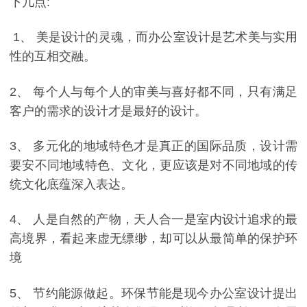
下几点
:
1、 美是设计的灵魂，而办公室设计是艺术美与实用
性的互相交融。
2
、 每个人与每个人的审美与喜好都不同，只有满足
客户的需求的设计才是最好的设计。
3
、 多元化的地域特色才是真正的国际品质，设计需
要安不同地域特色、文化，更应该是对不同地域的传
统文化底蕴深入表达。
4
、 人是自然的产物，天人合一是室内设计追求的最
高境界，看起来虚无缥缈，却可以从最简单的保护环
境
5
、 节约能源做起。环保节能是现今办公室设计提出