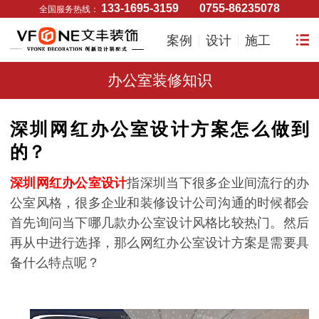
133-1695-3159
0755-86235078
全国服务热线：
案例
设计
施工
办公室装修知识
深圳网红办公室设计方案怎么做到
的？
深圳网红办公室设计
指深圳当下很多企业间流行的办
公室风格，很多企业和装修设计公司沟通的时候都会
首先询问当下哪几款办公室设计风格比较热门。然后
再从中进行选择，那么网红办公室设计方案是需要具
备什么特点呢？