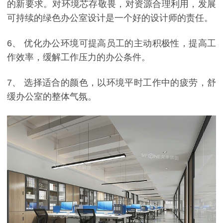
的新要求。对环境芯存敬畏，对资源合理利用，发展
可持续的绿色办公室设计是一个好的设计师的责任。
6
、 优化办公环境可提高员工的主动积极性，提高工
作效率，缓解工作压力的办公条件。
7
、 选择适合的颜色，以环境平时工作中的疲劳，舒
缓办公室的整体气氛。