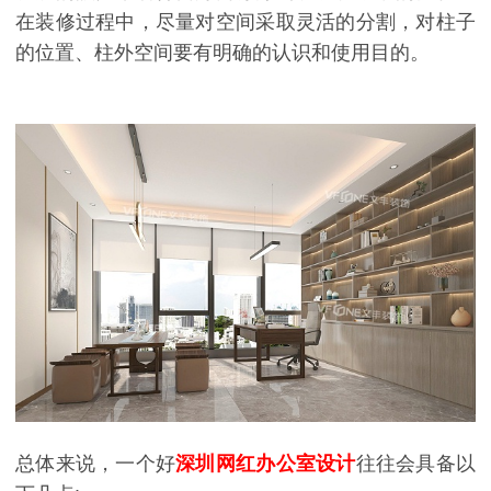
在装修过程中，尽量对空间采取灵活的分割，对柱子
的位置、柱外空间要有明确的认识和使用目的。
总体来说，一个好
深圳网红办公室设计
往往会具备以