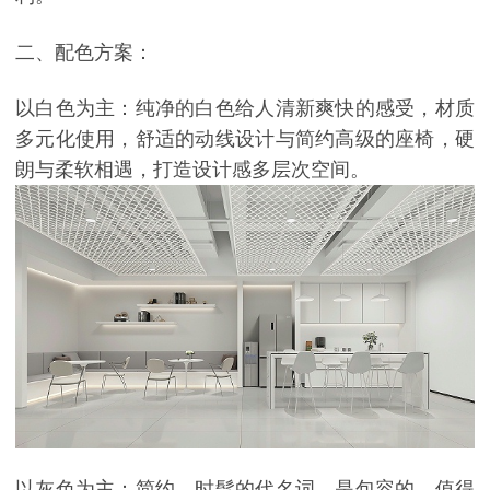
二、配色方案：
以白色为主：纯净的白色给人清新爽快的感受，材质
多元化使用，舒适的动线设计与简约高级的座椅，硬
朗与柔软相遇，打造设计感多层次空间。
以灰色为主：简约，时髦的代名词，是包容的，值得