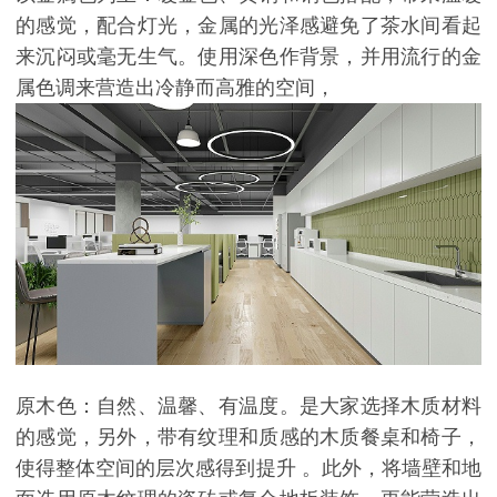
的感觉，配合灯光，金属的光泽感避免了茶水间看起
来沉闷或毫无生气。使用深色作背景，并用流行的金
属色调来营造出冷静而高雅的空间，
原木色：自然、温馨、有温度。是大家选择木质材料
的感觉，另外，带有纹理和质感的木质餐桌和椅子，
使得整体空间的层次感得到提升 。此外，将墙壁和地