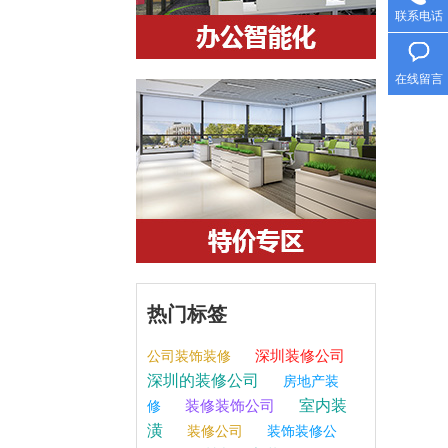
联系电话
在线留言
。
热门标签
深圳装修公司
公司装饰装修
深圳的装修公司
房地产装
室内装
装修装饰公司
修
潢
装修公司
装饰装修公