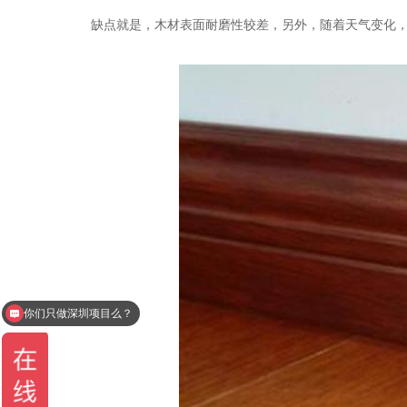
缺点就是，木材表面耐磨性较差，另外，随着天气变化
你们只做深圳项目么？
办公室设计一平多少钱？