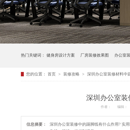
热门关键词：
健身房设计方案
厂房装修效果图
办公室
您的位置：
首页
>
装修攻略
>
深圳办公室装修材料中
深圳办公室装
作者：
编辑：
信息摘要：
深圳办公室装修中的踢脚线有什么作用? 实