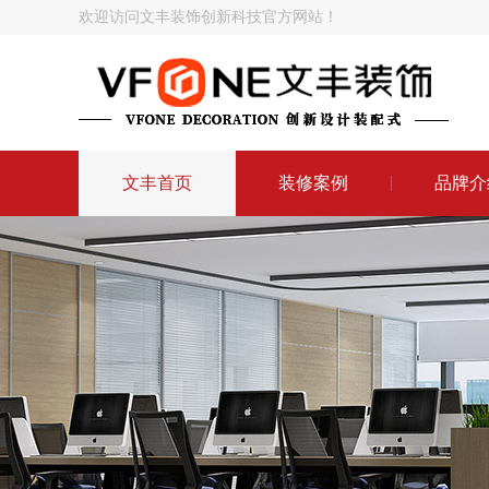
欢迎访问文丰装饰创新科技官方网站！
文丰首页
装修案例
品牌介