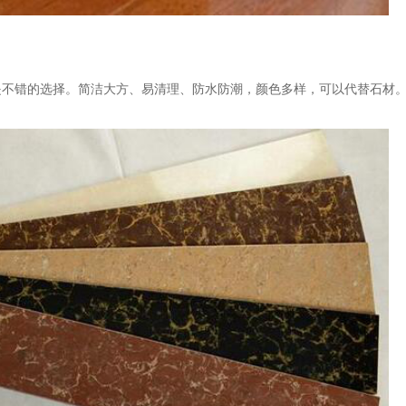
是不错的选择。简洁大方、易清理、防水防潮，颜色多样，可以代替石材