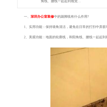
角线、腰线一起起到视觉…
一、
深圳办公室装修
中的踢脚线有什么作用
?
1
、实用功能：保持墙角清洁，避免在日常的打扫中弄脏
2
、美观功能：地面的轮廓线，和阳角线、腰线一起起到