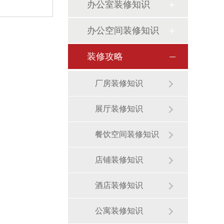
办公室装修知识
办公空间装修知识
装修攻略
厂房装修知识
展厅装修知识
餐饮空间装修知识
店铺装修知识
酒店装修知识
公寓装修知识