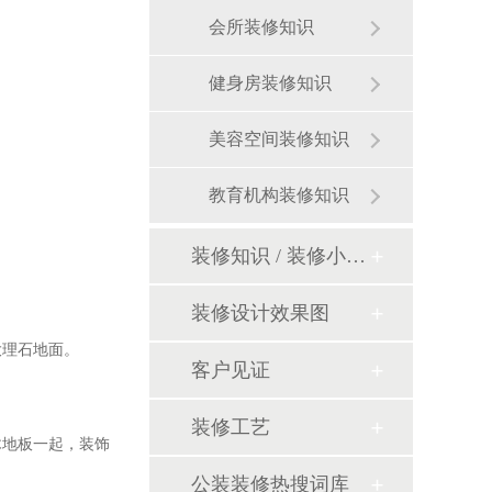
会所装修知识
健身房装修知识
美容空间装修知识
教育机构装修知识
装修知识 / 装修小课堂
装修设计效果图
大理石地面。
客户见证
装修工艺
木地板一起，装饰
公装装修热搜词库