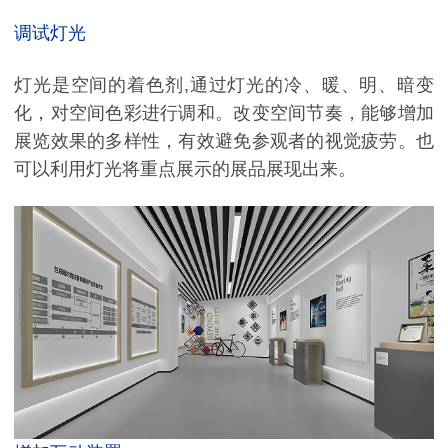
调试灯光
灯光是空间的着色剂
,通过灯光的冷、暖、明、暗变
化，对空间色彩进行调和。改变空间节奏，能够增加
展览效果的多样性，有效避免参观者的视觉疲劳。也
可以利用灯光将重点展示的展品展现出来。