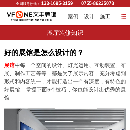
133-1695-3159
0755-86235078
全国服务热线：
案例
设计
施工
展厅装修知识
好的展馆是怎么设计的？
展馆
中每一个空间的设计、灯光运用、互动装置、布
展、制作工艺等等，都是为了展示内容，充分考虑到
形式和内容统一，才能打造出一个有深度，有特色的
好展馆。掌握下面5个技巧，你也能设计出优秀的展
馆。