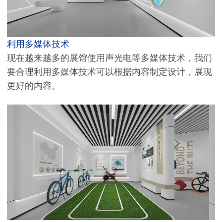
利用多媒体技术
现在越来越多的展馆使用声光电等多媒体技术，我们
要合理利用多媒体技术可以根据内容制定设计，展现
更好的内容。