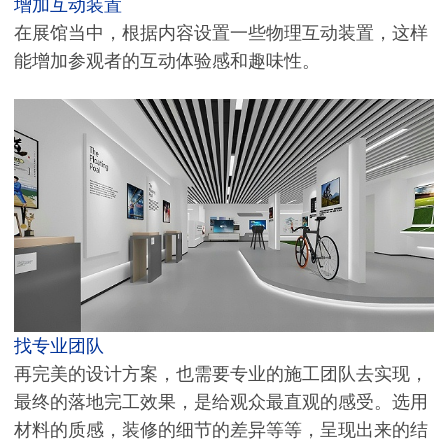
增加互动装置
在展馆当中，根据内容设置一些物理互动装置，这样
能增加参观者的互动体验感和趣味性。
找专业团队
再完美的设计方案，也需要专业的施工团队去实现，
最终的落地完工效果，是给观众最直观的感受。选用
材料的质感，装修的细节的差异等等，呈现出来的结