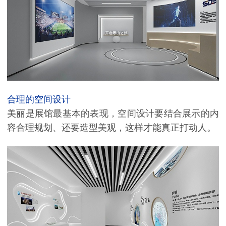
合理的空间设计
美丽是展馆最基本的表现，空间设计要结合展示的内
容合理规划、还要造型美观，这样才能真正打动人。