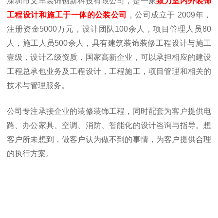
深圳市文丰装饰创新科技有限公司，是一家
致力室内外装饰
工程设计和施工于一体的公装公司
，公司成立于
2009年，
注册资金5000万元，设计团队100余人，项目管理人员80
人，施工人员500余人，具有建筑装饰装修工程设计与施工
壹级，设计乙级资质，国家高新企业，可以承担相应的建设
工程总承包业务及工程设计，工程施工，项目管理和相关的
技术与管理服务。
公司专注承接企业的装修装饰工程，同时配套为客户提供电
路、办公家具、空调、消防、智能化的设计咨询与指导。想
客户所未想到，做客户认为做不到的事情，为客户提供合理
的执行方案。