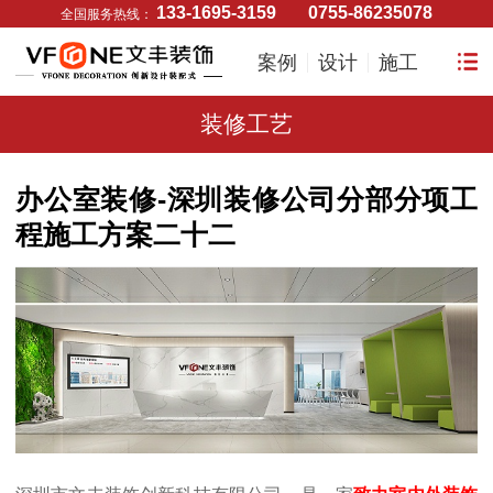
133-1695-3159
0755-86235078
全国服务热线：
案例
设计
施工
装修工艺
办公室装修-深圳装修公司分部分项工
程施工方案二十二