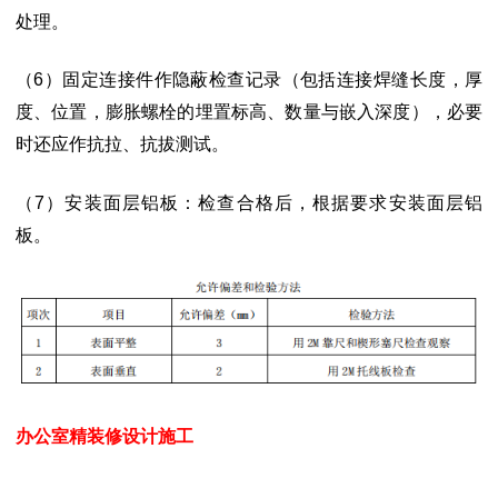
处理。
（6）固定连接件作隐蔽检查记录（包括连接焊缝长度，厚
度、位置，膨胀螺栓的
埋置标高、数量与嵌入深度），必要
时还应作抗拉、抗拔测试。
（
7）安装面层铝板：检查合格后，根据要求安装面层铝
板。
办公室精装修设计施工