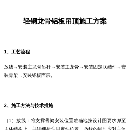
轻钢龙骨铝板吊顶施工方案
1、工艺流程
放线
→安装主龙骨吊杆→安装主龙骨→安装固定联结件→安
装骨架→安装铝板面
层。
2、施工方法与技术措施
（1）放线：将支撑骨架安装位置准确地按设计图要求弹至
主体结构上，并详细标
注固定件位置。放线的同时应对主体