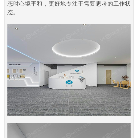
态时心境平和，更好地专注于需要思考的工作状
态。