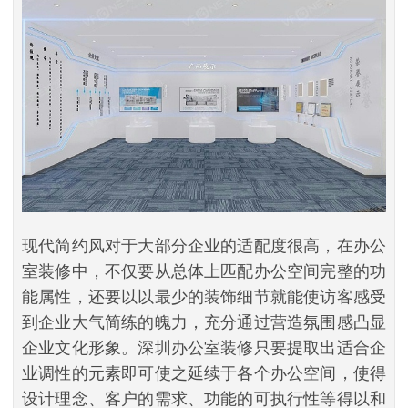
现代简约风对于大部分企业的适配度很高，在办公
室装修中，不仅要从总体上匹配办公空间完整的功
能属性，还要以以最少的装饰细节就能使访客感受
到企业大气简练的魄力，充分通过营造氛围感凸显
企业文化形象。深圳办公室装修只要提取出适合企
业调性的元素即可使之延续于各个办公空间，使得
设计理念、客户的需求、功能的可执行性等得以和