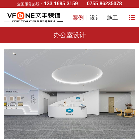
133-1695-3159
0755-86235078
全国服务热线：
案例
设计
施工
办公室设计