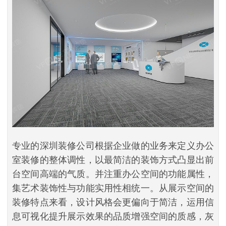
专业的深圳装修公司根据企业做的业务来定义办公
室装修的整体调性，以最简洁的装饰方式凸显出前
台空间高端的气质。并注重办公空间的功能属性，
集艺术装饰性与功能实用性相统一。从展示空间的
装修特点来看，设计风格会更偏向于简洁，运用信
息可视化提升展示效果的品质增强空间的质感，灰