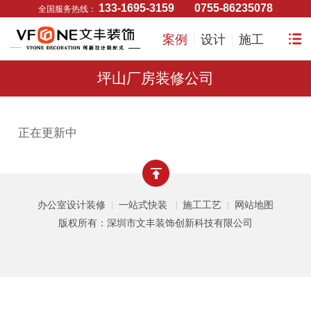
133-1695-3159
0755-86235078
全国服务热线：
案例
设计
施工
坪山厂房装修公司
正在更新中
办公室设计装修
一站式快装
施工工艺
网站地图
|
|
|
版权所有：深圳市文丰装饰创新科技有限公司