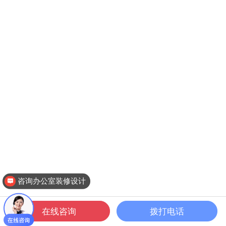
咨询办公室装修设计
在线咨询
拨打电话
一键拨打
公装案例
公装设计
关于文丰