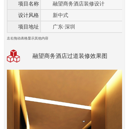
项目名称
融望商务酒店装修设计
设计风格
新中式
项目地址
广东·深圳
左右拖动表格显示其他内容
融望商务酒店过道装修效果图