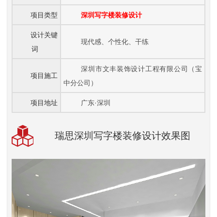
项目类型
深圳写字楼装修设计
设计关键
现代感、个性化、干练
词
深圳市文丰装饰设计工程有限公司（宝
项目施工
中分公司）
项目地址
广东·深圳
瑞思深圳写字楼装修设计效果图