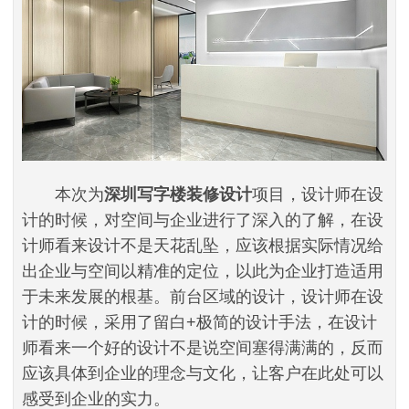
本次为
深圳
写字楼装修设计
项目，设计师在设
计的时候，对空间与企业进行了深入的了解，在设
计师看来设计不是天花乱坠，应该根据实际情况给
出企业与空间以精准的定位，以此为企业打造适用
于未来发展的根基。前台区域的设计，设计师在设
计的时候，采用了留白+极简的设计手法，在设计
师看来一个好的设计不是说空间塞得满满的，反而
应该具体到企业的理念与文化，让客户在此处可以
感受到企业的实力。