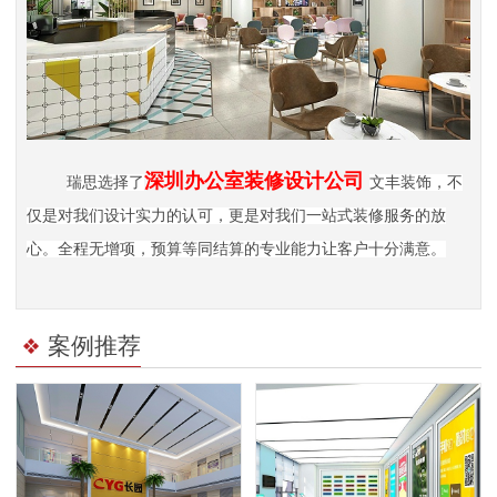
深圳办公室
装修设计公司
瑞思选择了
文丰装饰，不
仅是对我们设计实力的认可，更是对我们一站式装修服务的放
心。全程无增项，预算等同结算的专业能力让客户十分满意。
案例推荐