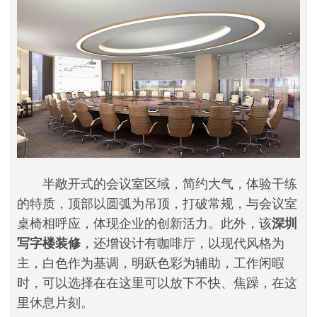
半敞开式的会议室区域，简约大气，体验干练
的特质，顶部以圆弧为吊顶，打破常规，与会议室
桌椅相呼应，体现企业的创新活力。此外，该
深圳
写字楼装修
，还增设计有咖啡厅，以现代风格为
主，白色作为基调，明跃色彩为辅助，工作闲暇
时，可以选择在在这里可以放下不快、焦躁，在这
里休息片刻。