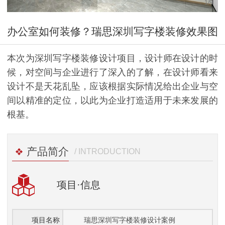
1
/
9
办公室如何装修？瑞思深圳写字楼装修效果图
本次为深圳写字楼装修设计项目，设计师在设计的时
候，对空间与企业进行了深入的了解，在设计师看来
设计不是天花乱坠，应该根据实际情况给出企业与空
间以精准的定位，以此为企业打造适用于未来发展的
根基。
产品简介
/ INTRODUCTION
项目
·信息
项目名称
瑞思深圳写字楼装修设计案例