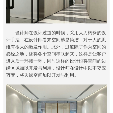
设计师在设计过道的时候，采用大刀阔斧的设
计手法，在设计师看来空间越是简洁，对于人的思
维有很大的激发作用。此外，过道除了作为空间的
必经之地，还将各个空间串联起来，这样是让客户
进入后一环接一环，同时这样的设计也将空间的边
缘区域加以开发与利用，设计师在设计中以不变应
万变，将边缘空间加以开发与利用。