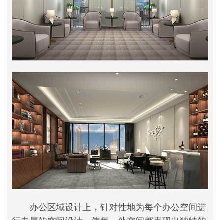
办公区域设计上，针对性地为每个办公空间进