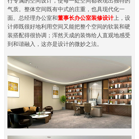
行专属的空间设计，使每一处空间都表现出独特的
气质。整体空间既有中式的庄重，也具现代化一
面。总经理办公室和
董事长办公室装修设计
上，设
计师既很好地利用空间又能把整个空间的软装和硬
装搭配得很协调；浑然天成的装饰给人直观地感受
到和谐融入，这亦是设计的微妙之法。