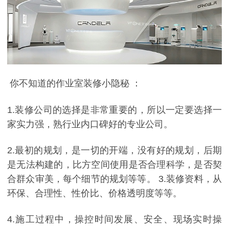
你不知道的作业室装修小隐秘 ：
1.装修公司的选择是非常重要的，所以一定要选择一
家实力强，熟行业内口碑好的专业公司。
2.最初的规划，是一切的开端，没有好的规划，后期
是无法构建的，比方空间使用是否合理科学，是否契
合群众审美，每个细节的规划等等。 3.装修资料，从
环保、合理性、性价比、价格透明度等等。
4.施工过程中，操控时间发展、安全、现场实时操