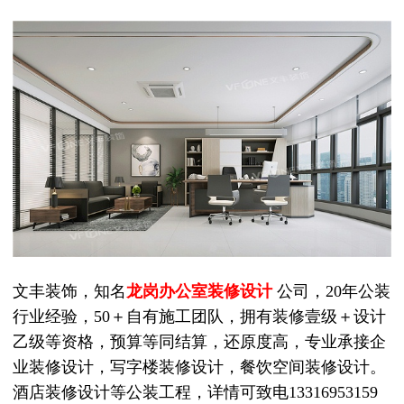
文丰装饰，知名
龙岗办公室装修
设计
公司，
20年公装
行业经验，50＋自有施工团队，拥有装修壹级＋设计
乙级等资格，预算等同结算，还原度高，专业承接企
业装修设计，写字楼装修设计，餐饮空间装修设计。
酒店装修设计等公装工程，详情可致电13316953159