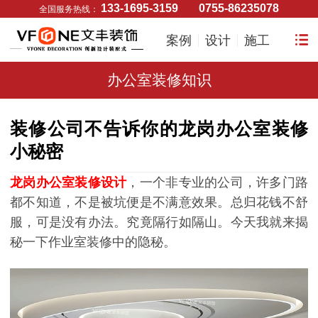
133-1695-3159
0755-86235078
全国服务热线：
案例
设计
施工
办公室装修知识
装修公司不告诉你的龙岗办公室装修
小秘密
龙岗办公室装修设计
，一个非专业的公司，许多门路
都不知道，不是被坑便是不满意效果。总归花钱不舒
服，可是没有办法。究竟隔行如隔山。今天我就来揭
秘一下作业室装修中的隐秘。