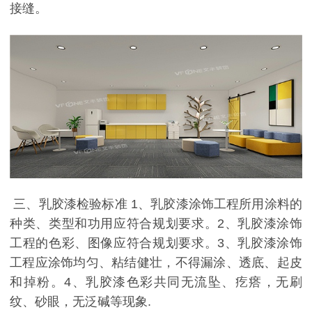
接缝。
三、乳胶漆检验标准 1、乳胶漆涂饰工程所用涂料的
种类、类型和功用应符合规划要求。2、乳胶漆涂饰
工程的色彩、图像应符合规划要求。3、乳胶漆涂饰
工程应涂饰均匀、粘结健壮，不得漏涂、透底、起皮
和掉粉。4、乳胶漆色彩共同无流坠、疙瘩，无刷
纹、砂眼，无泛碱等现象.