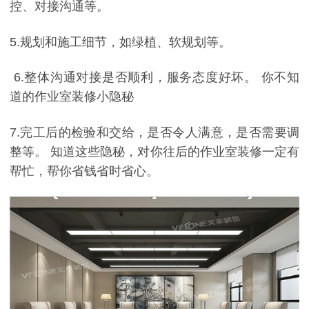
控、对接沟通等。
5.规划和施工细节，如绿植、软规划等。
6.整体沟通对接是否顺利，服务态度好坏。 你不知
道的作业室装修小隐秘
7.完工后的检验和交给，是否令人满意，是否需要调
整等。 知道这些隐秘，对你往后的作业室装修一定有
帮忙，帮你省钱省时省心。