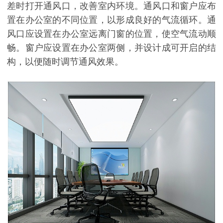
差时打开通风口，改善室内环境。通风口和窗户应布
置在办公室的不同位置，以形成良好的气流循环。通
风口应设置在办公室远离门窗的位置，使空气流动顺
畅。窗户应设置在办公室两侧，并设计成可开启的结
构，以便随时调节通风效果。