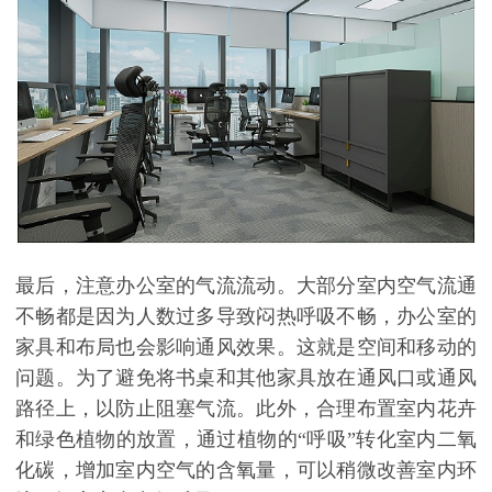
最后，注意办公室的气流流动。大部分室内空气流通
不畅都是因为人数过多导致闷热呼吸不畅，办公室的
家具和布局也会影响通风效果。这就是空间和移动的
问题。为了避免将书桌和其他家具放在通风口或通风
路径上，
以防止阻塞气流。
此外，合理布置室内花卉
和绿色植物的放置，通过植物的“呼吸”转化室内二氧
化碳，增加室内空气的含氧量，可以稍微改善室内环