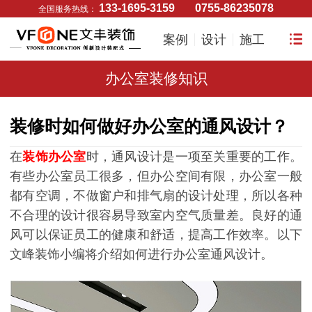
133-1695-3159
0755-86235078
全国服务热线：
案例
设计
施工
办公室装修知识
装修时如何做好办公室的通风设计？
在
装饰办公室
时，通风设计是一项至关重要的工作。
有些办公室员工很多，但办公空间有限，办公室一般
都有空调，不做窗户和排气扇的设计处理，所以各种
不合理的设计很容易导致室内空气质量差。良好的通
风可以保证员工的健康和舒适，提高工作效率。以下
文峰装饰小编将介绍如何进行办公室通风设计。