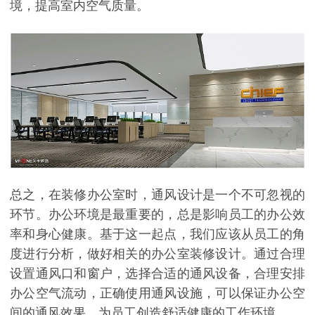
境，提高室内空气质量。
总之，在装修办公室时，通风设计是一个不可忽视的
环节。办公环境是最重要的，总是影响员工的办公效
率和身心健康。基于这一起点，我们应该从员工的角
度进行分析，做好相关的办公室装修设计。通过合理
设置通风口和窗户，选择合适的通风设备，合理安排
办公空气流动，正确使用通风设施，可以保证办公空
间的通风效果，为员工创造舒适健康的工作环境。