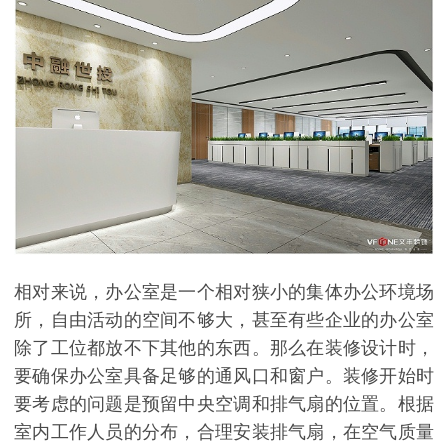
相对来说，办公室是一个相对狭小的集体办公环境场
所，自由活动的空间不够大，甚至
有些企业的办公室
除了工位都放不下其他的东西。那么在装修设计时，
要确保办公室具备足够的通风口和窗户。装修开始时
要考虑的问题是预留中央空调和排气扇的位置。根据
室内工作人员的分布，合理安装排气扇，在空气质量