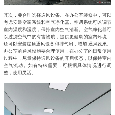
其次，要合理选择通风设备。
在办公室装修中，可以
考虑安装空调系统和空气净化器。空调系统可以调节
室内温度和湿度，保持室内空气清新。空气净化器可
以过滤空气中的有害物质，提供更健康的室内环境，
还可以安装屋顶通风设备和排气扇，增加
通风效果。
办公室的通风设施要合理使用，在办公室的日常使用
过程中，尽量保持通风设备的开启状态，以保持室内
空气流动。如有特殊需要，可根据具体情况进行调
整，使用灵活。