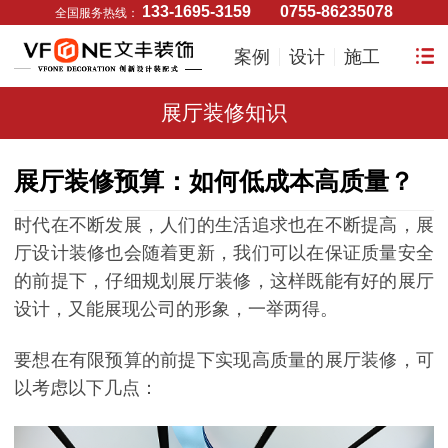
133-1695-3159
0755-86235078
全国服务热线：
案例
设计
施工
展厅装修知识
展厅装修预算：如何低成本高质量？
时代在不断发展，人们的生活追求也在不断提高，展
厅设计装修也会随着更新，我们可以在保证质量安全
的前提下，仔细规划展厅装修，这样既能有好的展厅
设计，又能展现公司的形象，一举两得。
要想在有限预算的前提下实现高质量的展厅装修，可
以考虑以下几点：