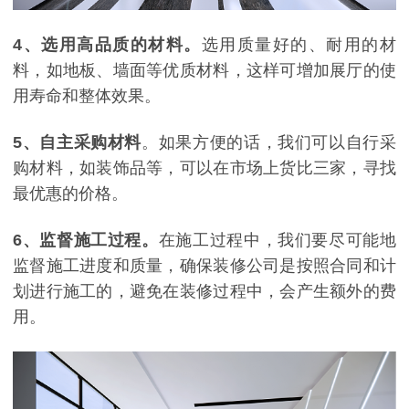
4
、选用高品质的材料。
选用质量好的、耐用的材
料，如地板、墙面等优质材料，这样可增加展厅的使
用寿命和整体效果。
5
、自主采购材料
。如果方便的话，我们可以自行采
购材料，如装饰品等，可以在市场上货比三家，寻找
最优惠的价格。
6
、监督施工过程。
在施工过程中，我们要尽可能地
监督施工进度和质量，确保装修公司是按照合同和计
划进行施工的，避免在装修过程中，会产生额外的费
用。