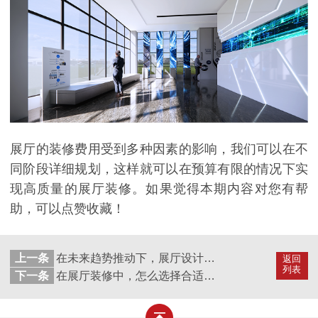
展厅的装修费用受到多种因素的影响，我们可以在不
同阶段详细规划，这样就可以在预算有限的情况下实
现高质量的展厅装修。如果觉得本期内容对您有帮
助，可以点赞收藏！
上一条
在未来趋势推动下，展厅设计将要做出什么改变？
返回
列表
下一条
在展厅装修中，怎么选择合适的材料？