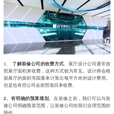
1、
了解装修公司的收费方式
。展厅设计公司通常按
照展厅面积来收费，这种方式较为常见。设计师会根
据展厅的面积等因素来计算出每平方米的设计费用。
但是也有些公司会按照项目来收费。
2
、有明确的预算规划
。在装修之前，我们可以与装
修公司明确预算范围，让装修公司给我们合理范围的
报价。