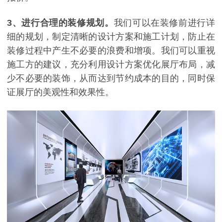
3
、进行合理的装修规划。
我们可以在装修前进行详
细的规划，制定清晰的设计方案和施工计划，防止在
装修过程中产生不必要的浪费和增项。我们可以重视
施工方的建议，充分利用设计方案优化展厅布局，减
少不必要的装饰，从而达到节约成本的目的，同时保
证展厅的美观性和效果性。