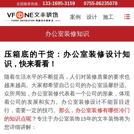
133-1695-3159
0755-86235078
全国服务热线：
案例
设计
施工
办公室装修知识
压箱底的干货：办公室装修设计知
识，快来看看！
随着生活水平的不断提高，人们对装修质量的要求也
越来越高。
大家
都希望自己公司的办公室温馨舒适。
众所周知，办公室装修代表着一个公司的形象，体现
着公司的发展和实力。办公室装修设计不能盲目进
行，需要一定的技巧。
那么，办公室装修有哪些
冷门
的知识点
呢？
专注于
办公室
装饰
15
年的
文丰
装饰将为
您详细讲解：