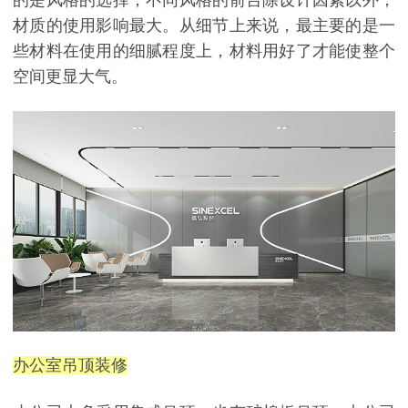
的是风格的选择，不同风格的前台除设计因素以外，
材质的使用影响最大。从细节上来说，最主要的是一
些材料在使用的细腻程度上，材料用好了才能使整个
空间更显大气。
办公室吊顶
装修