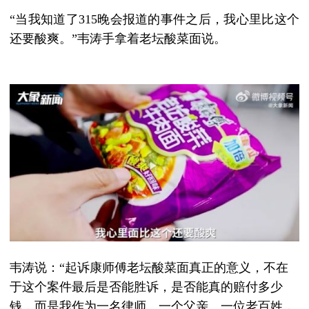
“当我知道了315晚会报道的事件之后，我心里比这个
还要酸爽。”韦涛手拿着老坛酸菜面说。
韦涛说：“起诉康师傅老坛酸菜面真正的意义，不在
于这个案件最后是否能胜诉，是否能真的赔付多少
钱，而是我作为一名律师、一个父亲、一位老百姓，