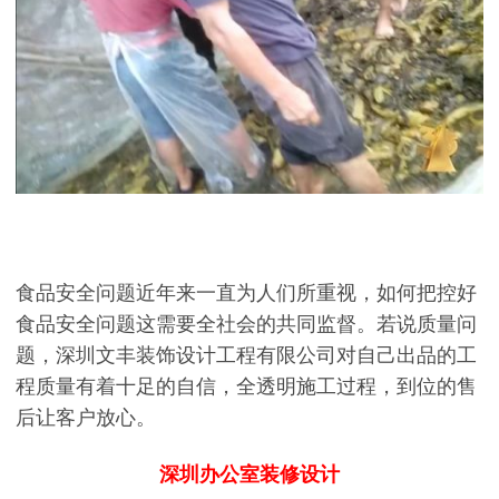
食品安全问题近年来一直为人们所重视，如何把控好
食品安全问题这需要全社会的共同监督。若说质量问
题，深圳文丰装饰设计工程有限公司对自己出品的工
程质量有着十足的自信，全透明施工过程，到位的售
后让客户放心。
深圳办公室装修设计