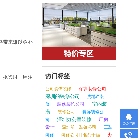
将带来难以弥补
热门标签
。挑选时，应注
深圳装修公司
公司装饰装修
深圳的装修公司
房地产装
室内装
装修装饰公司
修
潢
装修公司
装饰装修公
深圳办公室装修
厂房
司
QQ咨询
设计
深圳前十装饰公司
工装
办
装修
装修公司排名前十强