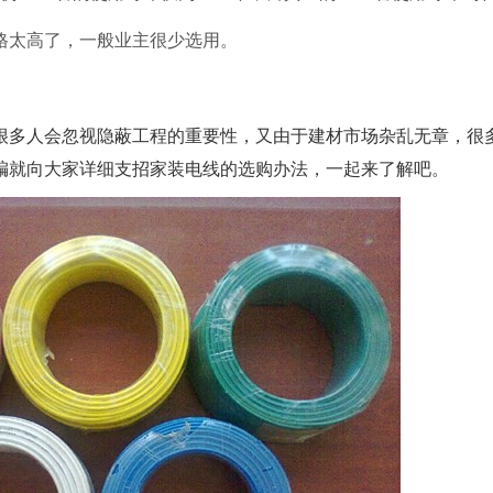
格太高了，一般业主很少选用。
很多人会忽视隐蔽工程的重要性，又由于建材市场杂乱无章，很
编就向大家详细支招家装电线的选购办法，一起来了解吧。