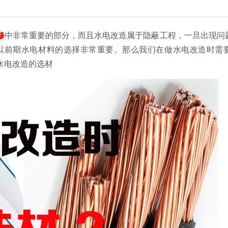
修
中非常重要的部分，而且水电改造属于隐蔽工程，一旦出现问
以前期水电材料的选择非常重要。那么我们在做水电改造时需
水电改造的选材