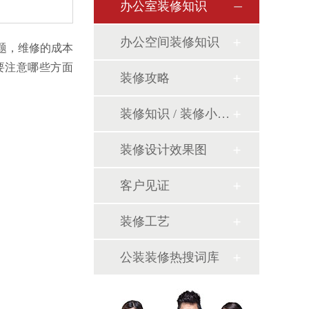
办公室装修知识
办公空间装修知识
题，维修的成本
要注意哪些方面
装修攻略
装修知识 / 装修小课堂
装修设计效果图
客户见证
装修工艺
公装装修热搜词库