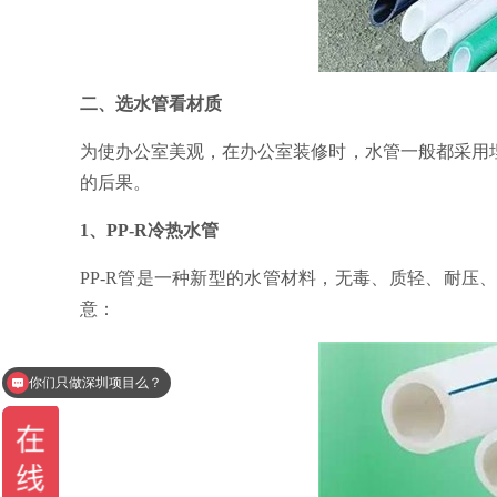
二、选水管看材质
为使办公室美观，在办公室装修时，水管一般都采用
的后果。
1、PP-R冷热水管
PP-R管是一种新型的水管材料，无毒、质轻、耐
意：
你们只做深圳项目么？
办公室设计一平多少钱？