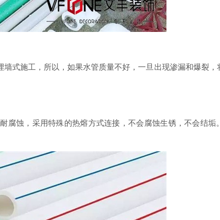
埋墙式施工，所以，如果水管质量不好，一旦出现渗漏和爆裂，
压、耐腐蚀，采用特殊的热熔方式连接，不会腐蚀生锈，不会结垢