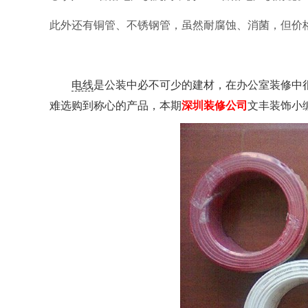
此外还有铜管、不锈钢管，虽然耐腐蚀、消菌，但价
电线
是公装中必不可少的建材，在办公室装修中
难选购到称心的产品，本期
深圳装修公司
文丰装饰小