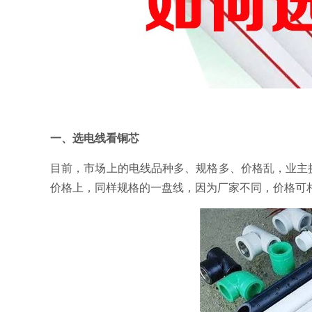
一、选电线看铜芯
目前，市场上的电线品种多、规格多、价格乱，业主挑
价格上，同样规格的一盘线，因为厂家不同，价格可相