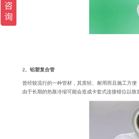
2、铝塑复合管
曾经较流行的一种管材，其质轻、耐用而且施工方便
由于长期的热胀冷缩可能会造成卡套式连接错位以致