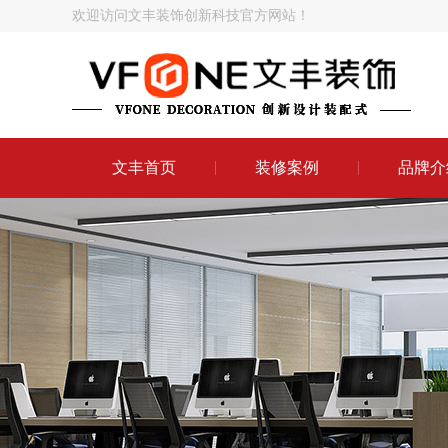
欢迎访问文丰装饰创新科技官方网站！
文丰首页
装修案例
品牌介