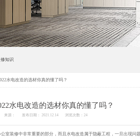
装修知识
022水电改造的选材你真的懂了吗？
022水电改造的选材你真的懂了吗？
来源：
发布日期： 2021.12.14
浏览次数：
24
办公室装修中非常重要的部分，而且水电改造属于隐蔽工程，一旦出现问