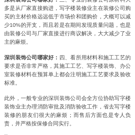
多是从厂家直接购进，写字楼装修业主在装修公司购
买的主材价格远远低于市场价和团购价，大概可以减
少
10%
的开支，而且若是在期间发现质量问题，也是
由装修公司与厂家直接进行商议解决，大大减少了业
主的麻烦。
深圳装饰公司哪家好：
四、看所用材料和施工工艺的
要求是否非常严格，其施工工艺、写字楼装饰、办公
室装修材料在预算单上都会注明施工工艺要求及验收
标准。
此外，一般专业的深圳装饰公司会全方位协助写字楼
装饰业主办理消防审批及消防验收工作，省去写字楼
装修的朋友们很大的麻烦；而售后方面也是专人负
责，并严格按保修合同实行。