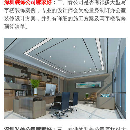
深圳装饰公司哪家好
：
二、看公司是否有很多大型写
字楼装饰案例，专业的设计师会为您量身制订办公室
装修设计方案，并列有详细的施工方案及写字楼装修
预算清单。
深圳装饰公司哪家好：
三、专业的装修公司原材料大