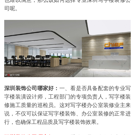
也难以满意，那么该如何选择专业深圳写字楼装修公
司呢。
深圳装饰公司哪家好：
一、看是否具备配套的专业写
字楼装潢设计师，工程部门的专项负责人，写字楼装
修施工质量的巡检员。这对写字楼办公室装修业主来
说，不仅可以保证写字楼装饰、办公室装修的正常进
行，也确保工程品质及写字楼装饰效果。