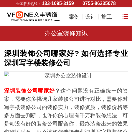
133-1695-3159
0755-86235078
全国服务热线：
案例
设计
施工
办公室装修知识
深圳装饰公司哪家好? 如何选择专业
深圳写字楼装修公司
深圳装饰公司哪家好
？
这个问题没有正确统一的答
案，需要你多挑选几家装修公司进行对比，需要你对
写字楼装修公司的装修实力，装修资质，装修价格等
多方面去判断，也许你的心理有千万种装修想法，可
是却没有好的装修公司配合你，最终装修出来的效果