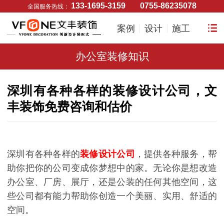
133-1695-3159
0755-86235078
全国服务热线：
案例
设计
施工
办公室装修知识
深圳有各种各样的装修设计公司，文
丰装饰免费咨询和估价
深圳有各种各样的
装修设计公司
，提供各种服务，帮
助你把你的公司变成你梦想中的家。无论你是想改造
办公室、厂房、展厅，还是公装的任何其他空间，这
些公司都有能力帮助你创造一个美丽、实用、舒适的
空间。