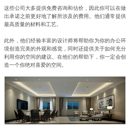
这些公司大多提供免费咨询和估价，因此你可以在做
出承诺之前更好地了解所涉及的费用。他们通常提供
最高质量的材料和工艺。
此外，他们经验丰富的设计师将帮助你为你的办公环
境创造完美的外观和感觉，同时还提供关于如何充分
利用你的空间的建议。在他们的帮助下，你一定会创
造一个你绝对喜爱的空间。