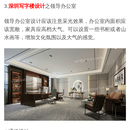
3.
深圳写字楼设计
之领导办公室
领导办公室设计应该注意采光效果，办公室内面积应
该宽敞，家具应高档大气。可以设置一些书柜或者山
水画等，增加文化氛围以及大气的感觉。