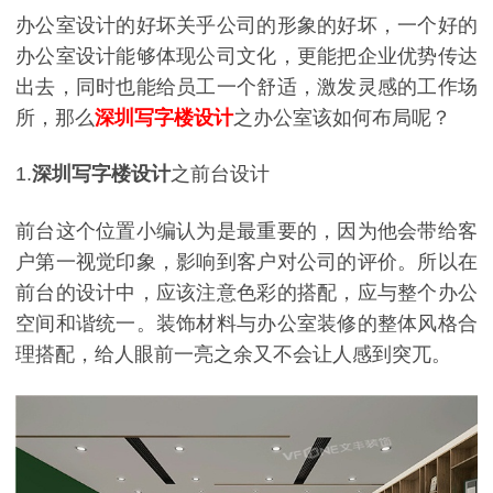
办公室设计的好坏关乎公司的形象的好坏，一个好的
办公室设计能够体现公司文化，更能把企业优势传达
出去，同时也能给员工一个舒适，激发灵感的工作场
所，那么
深圳写字楼设计
之办公室该如何布局呢？
1.
深圳写字楼设计
之前台设计
前台这个位置小编认为是最重要的，因为他会带给客
户第一视觉印象，影响到客户对公司的评价。所以在
前台的设计中，应该注意色彩的搭配，应与整个办公
空间和谐统一。装饰材料与办公室装修的整体风格合
理搭配，给人眼前一亮之余又不会让人感到突兀。