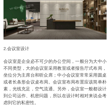
2.会议室设计
会议室是企业必不可少的办公空间，一般分为大中小
不同类型，大的会议室采用教室或者报告厅式布局，
坐位分为主席台和听众席；中小会议室常常采用圆桌
或者长条形会议桌布局。会议室布局布置应该简单朴
素，光线充足，空气流通。另外，会议室一般都设计
到公司运作、机密问题，所以在设计时相对来说会考
虑到它的私密性。