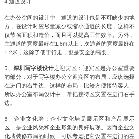
4.通道设计
在办公空间的设计中，通道的设计也是不可缺少的地
方，在设计时应尽量减少或缩小通道的长度，这样不
仅节省面积和造价，而且可以提高工作效率。另外，
主通道的宽度最好在1.8m以上，次通道的宽度最好在
1.2米，这除了便于行走，也是安全的需要。
5
、
深圳写字楼设计
之迎宾区：迎宾区是办公室重要
的部分，对于写字楼办公室迎宾区的布局，应该选择
在进门的右手边。这样的布局，比较方便接待客人，
所以办公室布局设计中，常把接待区安置在进门右手
边。
6、企业文化墙：企业文化墙是展示区和产品展示
区，是企业风采和企业形象的良好展现。因而企业文
化墙装修布局的时候，可以考虑把它设置在进门的左