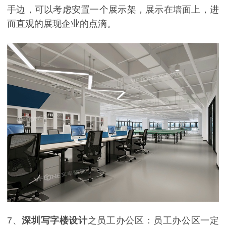
手边，可以考虑安置一个展示架，展示在墙面上，进
而直观的展现企业的点滴。
7
、
深圳写字楼设计
之员工办公区：员工办公区一定