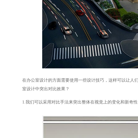
在办公室设计的方面需要使用一些设计技巧，这样可以让人
室设计中突出对比效果？
1.
我们可以采用对比手法来突出整体在视觉上的变化和新奇性