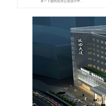
享一下如何在办公室设计中…