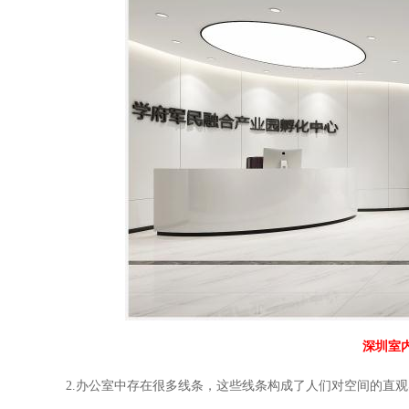
深圳室
2.
办公室中存在很多线条，这些线条构成了人们对空间的直观