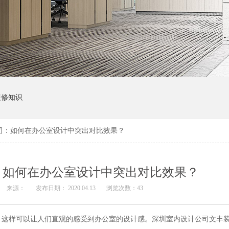
装修知识
司：如何在办公室设计中突出对比效果？
：如何在办公室设计中突出对比效果？
来源：
发布日期： 2020.04.13
浏览次数：
43
，这样可以让人们直观的感受到办公室的设计感。深圳室内设计公司文丰