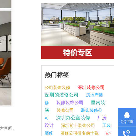
热门标签
深圳装修公司
公司装饰装修
深圳的装修公司
房地产装
室内装
装修装饰公司
修
潢
装修公司
装饰装修公
深圳办公室装修
厂房
司
QQ咨询
设计
深圳前十装饰公司
工装
大空间。
办
装修
装修公司排名前十强