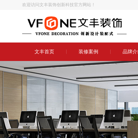
欢迎访问文丰装饰创新科技官方网站！
文丰首页
装修案例
品牌介