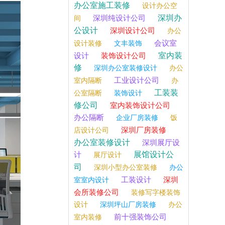
办公室施工装修
设计办公空
深圳办
深圳纯设计公司
间
公设计
深圳设计公司
办公
会议室
设计装修
文丰装饰
室内装
设计
装饰设计公司
修
深圳办公室装修设计
办公
工业设计公司
室内隔断
办
工装装
公室隔断
装饰设计
修公司
室内装饰设计公司
办公隔断
企业厂房装修
饭
深圳厂房装修
店设计公司
办公室装修设计
深圳展厅设
展馆设计公
计
展厅设计
司
深圳小型办公室装修
办公
工装设计
深圳
室室内设计
会所装修公司
装修写字楼装饰
设计
深圳坪山厂房装修
办公
前十强装饰公司
室内装修