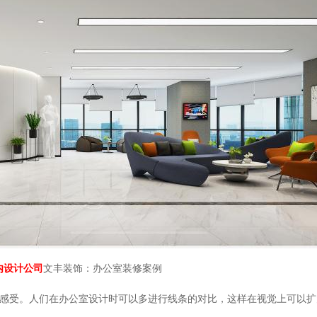
内设计公司
文丰装饰：办公室装修案例
感受。人们在办公室设计时可以多进行线条的对比，这样在视觉上可以扩