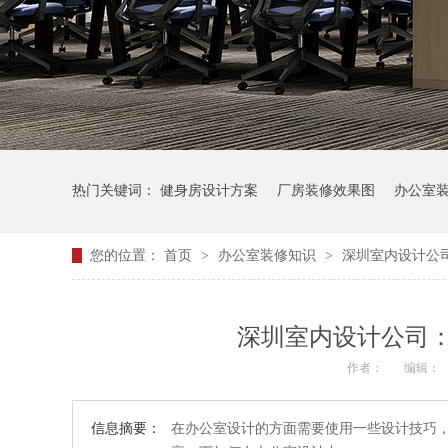
热门关键词：
健身房设计方案
厂房装修效果图
办公室
您的位置：
首页
>
办公室装修知识
>
深圳室内设计公
深圳室内设计公司
作者：
编辑：
信息摘要：
在办公室设计的方面需要使用一些设计技巧