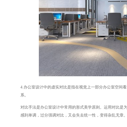
4.
办公室设计中的虚实对比是指在视觉上一部分办公室空间看
系。
对比手法是办公室设计中常用的形式美学原则。运用对比是
感到单调，过分强调对比，又会失去统一性，变得杂乱无章