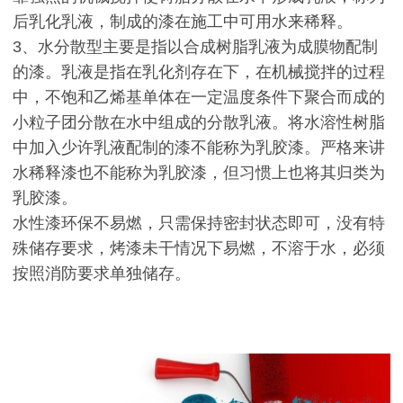
后乳化乳液，制成的漆在施工中可用水来稀释。
3、水分散型主要是指以合成树脂乳液为成膜物配制
的漆。乳液是指在乳化剂存在下，在机械搅拌的过程
中，不饱和乙烯基单体在一定温度条件下聚合而成的
小粒子团分散在水中组成的分散乳液。将水溶性树脂
中加入少许乳液配制的漆不能称为乳胶漆。严格来讲
水稀释漆也不能称为乳胶漆，但习惯上也将其归类为
乳胶漆。
水性漆环保不易燃，只需保持密封状态即可，没有特
殊储存要求，烤漆未干情况下易燃，不溶于水，必须
按照消防要求单独储存。