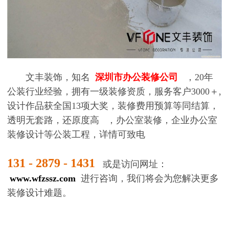
文丰装饰，知名
深圳市办公装修公司
，20年
公装行业经验，拥有一级装修资质，服务客户3000＋,
设计作品获全国13项大奖，装修费用预算等同结算，
透明无套路，还原度高
，办公室装修，企业办公室
装修设计等公装工程，详情可致电
131 - 2879 - 1431
或是访问网址：
www.wfzssz.com
进行咨询，我们将会为您解决更多
装修设计难题。