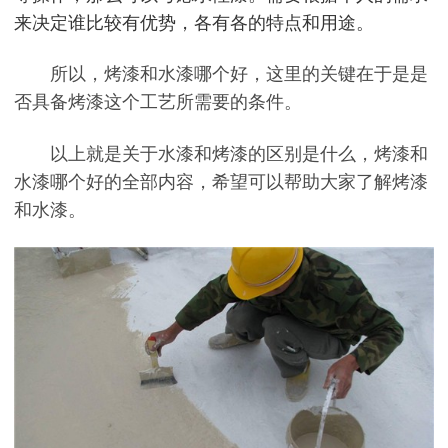
来决定谁比较有优势，各有各的特点和用途。
所以，烤漆和水漆哪个好，这里的关键在于是是
否具备烤漆这个工艺所需要的条件。
以上就是关于水漆和烤漆的区别是什么，烤漆和
水漆哪个好的全部内容，希望可以帮助大家了解烤漆
和水漆。