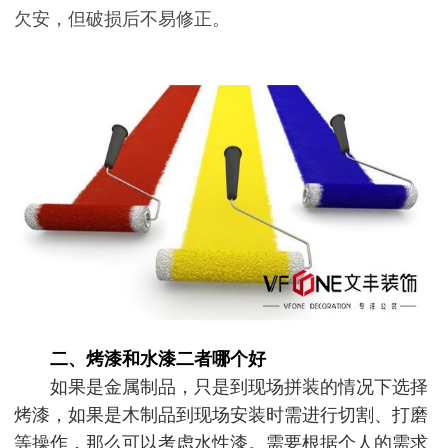
欠安，但破损后不易修正。
二、烤漆和水漆二者哪个好
如果是金属制品，只是到现场拼装的情况下选择
烤漆，如果是木制品到现场安装时需进行切割、打磨
等操作，那么可以考虑水性漆。
需要根据个人的需求