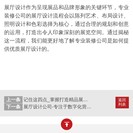
展厅设计作为呈现展品和品牌形象的关键环节，专业
装修公司的展厅设计流程会以陈列艺术、布局设计、
照明设计和色彩选择为核心，通过合理的规划和创意
的运用，打造出令人印象深刻的展览空间。通过揭秘
这一流程，我们能更好地了解专业装修公司是如何提
供优质展厅设计的。
上一条
记住这四点_掌握打造精品展厅的秘诀
返回
列表
下一条
展厅设计公司-专注于数字化营销-文丰装饰公司