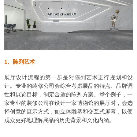
1、陈列艺术
展厅设计流程的第一步是对陈列艺术进行规划和设
计。专业的装修公司会综合考虑展品的特点、品牌调
性和展览目标，制定合适的陈列方案。举个例子，一
家专业的装修公司在设计一家博物馆的展厅时，会选
择创意的展示方式，如立体雕塑和交互式屏幕，以便
观众更好地理解展品的历史背景和文化内涵。