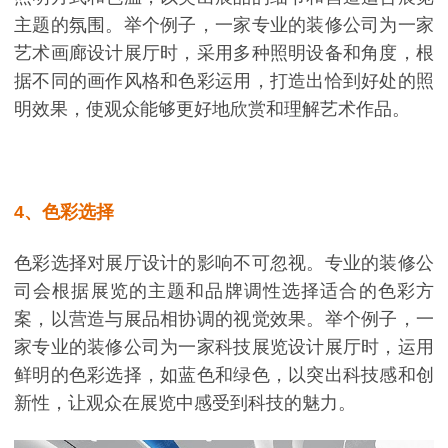
主题的氛围。举个例子，一家专业的装修公司为一家
艺术画廊设计展厅时，采用多种照明设备和角度，根
据不同的画作风格和色彩运用，打造出恰到好处的照
明效果，使观众能够更好地欣赏和理解艺术作品。
4、色彩选择
色彩选择对展厅设计的影响不可忽视。专业的装修公
司会根据展览的主题和品牌调性选择适合的色彩方
案，以营造与展品相协调的视觉效果。举个例子，一
家专业的装修公司为一家科技展览设计展厅时，运用
鲜明的色彩选择，如蓝色和绿色，以突出科技感和创
新性，让观众在展览中感受到科技的魅力。