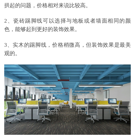
拱起的问题，价格相对来说比较高。
2、
瓷砖
踢脚线
可以选择与地板或者墙面相同的颜
色，能够起到更好的装饰效果。
3、
实木的踢脚线，
价格稍微高，但装饰效果是最美
观的。