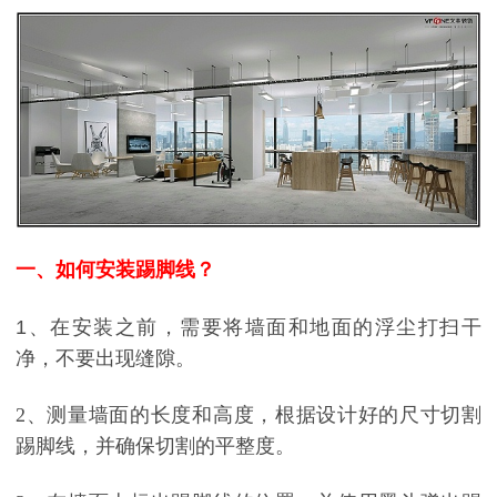
一、如何安装踢脚线？
1、在安装之前，需要将墙面和地面的浮尘打扫干
净，不要出现缝隙。
2、测量墙面的长度和高度，根据设计好的尺寸切割
踢脚线，并确保切割的平整度。