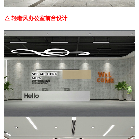
△ 轻奢风办公室前台设计