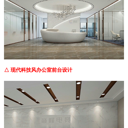
△ 现代科技风办公室前台设计