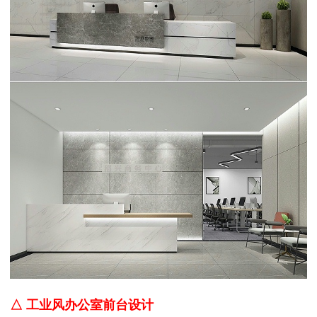
△ 工业风办公室前台设计