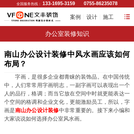
133-1695-3159
0755-86235078
全国服务热线：
案例
设计
施工
办公室装修知识
南山办公设计装修中风水画应该如何
布局？
字画，是很多企业都青睐的装饰品。在中国传统
中，人们常常用字画明志，一副字画可以表现出一个
人的品行，格调；而当它放在空间中时就更能表达一
个空间的格调和企业文化，更能激励员工，所以，字
画是
南山办公设计装修
中非常重要的。接下来小编和
大家说说如何选择办公室风水画。