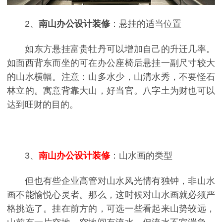
2
、
南山办公设计装修
：悬挂的适当位置
如东方悬挂富贵牡丹可以增加自己的升迁几率。
如面西背东而坐的可在办公座椅后悬挂一副尺寸较大
的山水横幅。注意：山多水少，山清水秀，不要怪石
林立的。寓意背靠大山，好当官。八字土为财也可以
达到旺财的目的。
3
、
南山办公设计装修
：山水画的类型
但也有些企业高管对山水风光情有独钟，非山水
画不能愉悦心灵者。那么，这时候对山水画就必须严
格挑选了。挂在前方的，可选一些看起来山势较远，