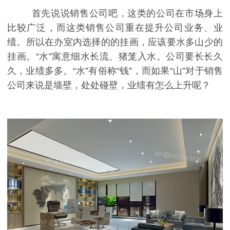
首先说说销售公司吧，这类的公司在市场身上
比较广泛，而这类销售公司重在提升公司业务、业
绩。所以在办室内选择的的挂画，应该要水多山少的
挂画。“水”寓意细水长流、猪笼入水。公司要长长久
久，业绩多多。“水”有俗称“钱”，而如果“山”对于销售
公司来说是墙壁，处处碰壁，业绩有怎么上升呢？