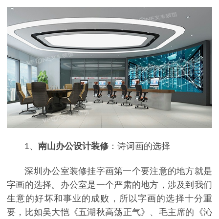
1
、
南山办公设计装修
：诗词画的选择
深圳办公室装修挂字画第一个要注意的地方就是
字画的选择。办公室是一个严肃的地方，涉及到我们
生意的好坏和事业的成败，所以字画的选择十分重
要，比如吴大恺《五湖秋高荡正气》、毛主席的《沁