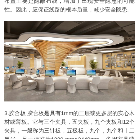
布置主要是隐蔽布线，增加了出现安全隐患的可能
性。因此，应保证线路的根本质量，减少安全隐患。
3.胶合板 胶合板是具有1mm的三层或更多层的实心木
材或薄板。它与三个夹具，五夹板，九个夹板和12个
夹具，一般称为三针板，五极板，九个，九个和十二