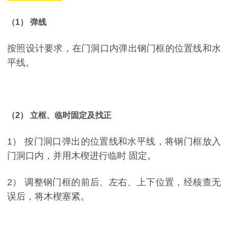
（1） 弹线
按照设计要求，在门洞口内弹出钢门框的位置线和水
平线。
（2） 立框、临时固定及找正
1） 按门洞口弹出的位置线和水平线，将钢门框放入
门洞口内，并用木楔进行临时 固定。
2） 调整钢门框的前后、左右、上下位置，经核查无
误后，将木楔塞紧。