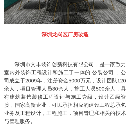
深圳龙岗区厂房改造
深圳市文丰装饰创新科技有限公司，是一家致力
室内外装饰工程设计和施工于一体的 公装公司 ，公
司成立于2009年，注册资金5000万元，设计团队120
余人，项目管理人员80余人，施工人员500余人，具
有建筑装饰装修工程设计与施工壹级，设计乙级资
质，国家高新企业，可以承担相应的建设工程总承包
业务及工程设计，工程施工，项目管理和相关的技术
与管理服务。