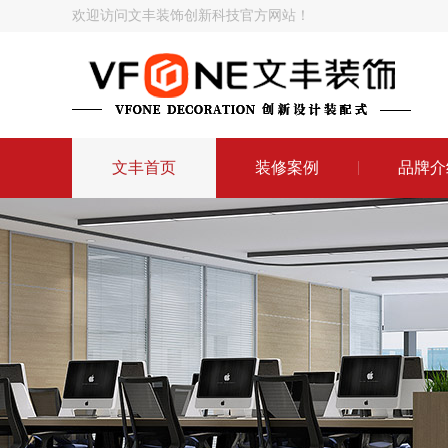
欢迎访问文丰装饰创新科技官方网站！
文丰首页
装修案例
品牌介