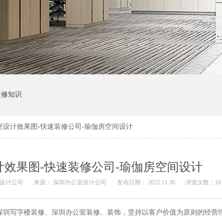
装修知识
室设计效果图-快速装修公司-瑜伽房空间设计
效果图-快速装修公司-瑜伽房空间设计
室设计公司
来源：
深圳办公室设计公司
发布日期： 2022.11.30
浏览次数：
10
0余年专注深圳写字楼装修、深圳办公室装修、装饰，坚持以客户价值为原则的经