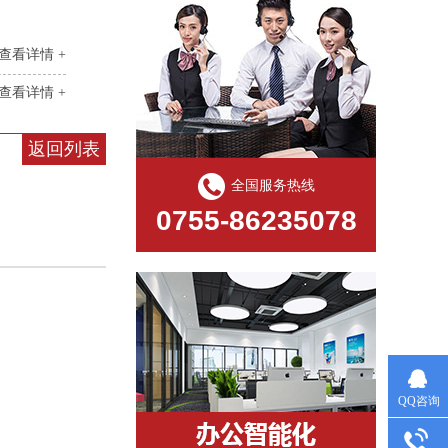
查看详情 +
查看详情 +
返回列表
全国服务热线
0755-86235078
QQ咨询