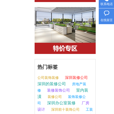
联系电话
在线留言
热门标签
深圳装修公司
公司装饰装修
深圳的装修公司
房地产装
室内装
装修装饰公司
修
潢
装修公司
装饰装修公
深圳办公室装修
厂房
司
设计
深圳前十装饰公司
工装