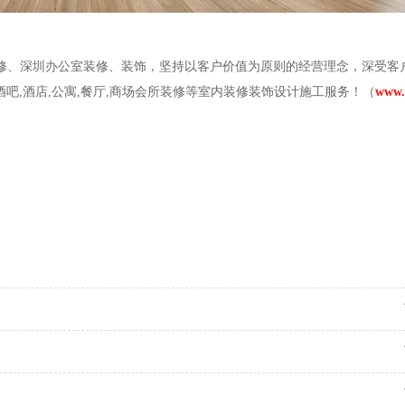
修、深圳办公室装修、装饰，坚持以客户价值为原则的经营理念，深受客
,酒吧,酒店,公寓,餐厅,商场会所装修等室内装修装饰设计施工服务！（
www.