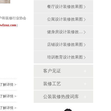
餐厅设计装修效果图
户和装修行业协会
公寓设计装修效果图
wfzssz.com
）
健身房设计装修效果图
店铺设计装修效果图
培训教育设计效果图
客户见证
装修工艺
了解详情 >
公装装修热搜词库
了解详情 >
了解详情 >