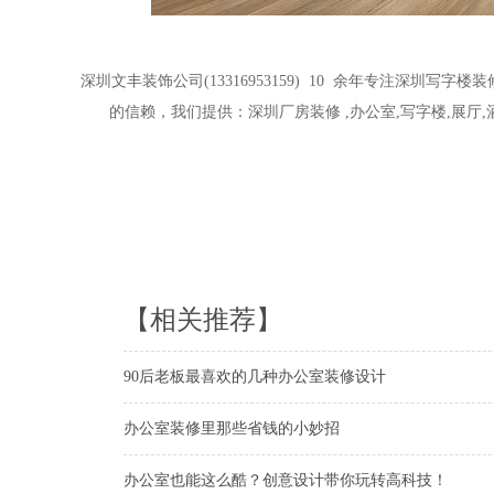
深圳文丰装饰公司
(13316953159)
10
余年专注深圳写字楼装
的信赖，我们提供：深圳厂房装修
,办公室,写字楼,展厅
【相关推荐】
90后老板最喜欢的几种办公室装修设计
办公室装修里那些省钱的小妙招
办公室也能这么酷？创意设计带你玩转高科技！