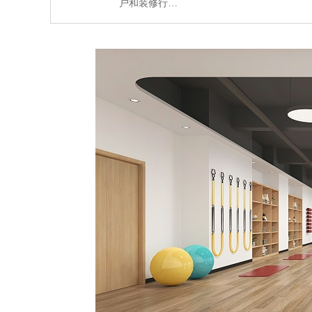
户和装修行…