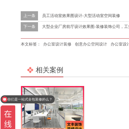
上一条
员工活动室效果图设计-大型活动室空间装修
下一条
大型企业厂房前厅设计效果图-装修装饰公司，工
本文标签：
办公室设计装修
创意办公空间设计
办公室设
相关案例
你们是一站式全包装修的么？