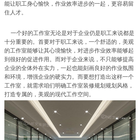
能让职工身心愉快，作业效率进步的一起，更容易留
住人才。
一个好的工作室无论是对于企业仍是职工来说都是
十分重要的。首要对于职工来说，一个舒适的，美观
的工作室能够让其心境愉快，对进步作业效率能够起
到很好的促进作用。而对于企业来说，不只能够提高
企业的全体外在实力，一起也能刻画良好的作业氛围
和环境，增强企业的硬实力。而要想打造出这样一个
工作室，就需求咱们明确工作室装修规划规划风格，
打造专属的，美观的现代工作空间。