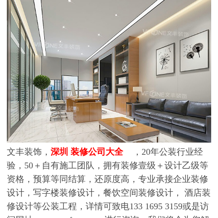
文丰装饰，
深圳
装修公司
大全
，20年公装行业经
验，50＋自有施工团队，拥有装修壹级＋设计乙级等
资格，预算等同结算，还原度高，专业承接企业装修
设计，写字楼装修设计，餐饮空间装修设计， 酒店装
修设计等公装工程，详情可致电133 1695 3159或是访