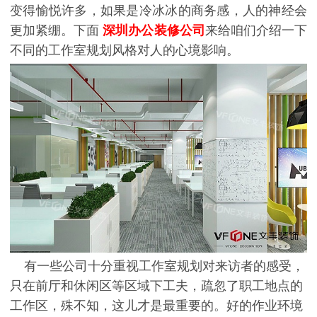
变得愉悦许多，如果是冷冰冰的商务感，人的神经会
更加紧绷。下面
深圳办公装修
公司
来给咱们介绍一下
不同的工作室规划风格对人的心境影响。
有一些公司十分重视工作室规划对来访者的感受，
只在前厅和休闲区等区域下工夫，疏忽了职工地点的
工作区，殊不知，这儿才是最重要的。好的作业环境