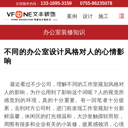
133-1695-3159
0755-86235078
全国服务热线：
案例
设计
施工
办公室装修知识
不同的办公室设计风格对人的心情影
响
最近看过不少公司，理解不同的工作室规划风格对
人的影响，为什么用到了影响这个词呢？人的视觉所
感觉到的环境，真的十分重要。有一回笔者十分疲
累，去到对方公司时，进门前发现工作室规划十分新
鲜温馨，休闲区的灯光很温和，大沙发触摸轻而软，
周围有很多和企业有关的小装修，疲累感顿消，心境