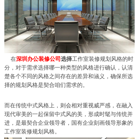
在
深圳办公装修
公司
选择
工作室装修规划风格的时
分，对于需求选择哪一种类型的风格进行确认，认清
楚各个不同的风格之间存在的差异和涵义，确保所选
择的规划风格是契合咱们需求的。
而在传统中式风格上，则会相对重视威严感，在融入
现代审美的一起保留中式风的美，形成时髦与传统并
进，是最契合企业领导者，国有企业刻画领导形象的
工作室装修规划风格。