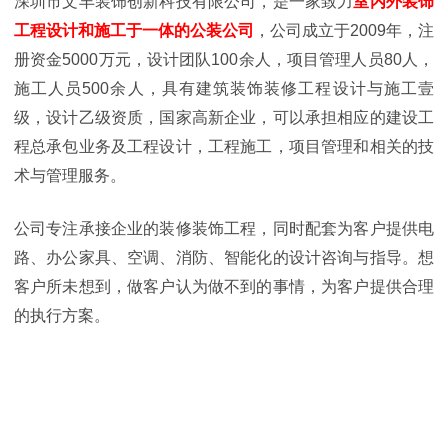
深圳市文丰装饰创新科技有限公司，是一家致力
室内外装饰
工程设计和施工于一体的公装公司
，公司成立于
2009年，注
册资金5000万元，设计团队100余人，项目管理人员80人，
施工人员500余人，具有建筑装饰装修工程设计与施工壹
级，设计乙级资质，国家高新企业，可以承担相应的建设工
程总承包业务及工程设计，工程施工，项目管理和相关的技
术与管理服务。
公司专注承接企业的装修装饰工程，同时配套为客户提供电
路、办公家具、空调、消防、智能化的设计咨询与指导。想
客户所未想到，做客户认为做不到的事情，为客户提供合理
的执行方案。