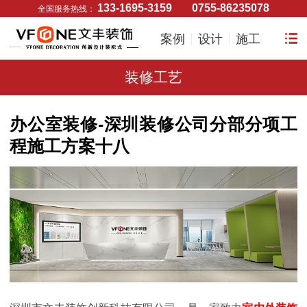
133-1695-3159
0755-86235078
全国服务热线：
案例
设计
施工
装修工艺
办公室装修-深圳装修公司分部分项工
程施工方案十八