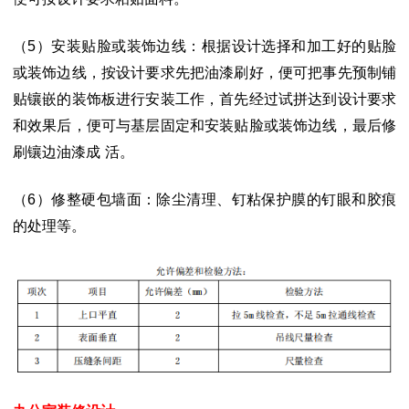
（5）安装贴脸或装饰边线：根据设计选择和加工好的贴脸
或装饰边线，按设计要
求先把油漆刷好，便可把事先预制铺
贴镶嵌的装饰板进行安装工作，首先经过试拼达
到设计要求
和效果后，便可与基层固定和安装贴脸或装饰边线，最后修
刷镶边油漆成
活。
（
6）修整硬包墙面：除尘清理、钉粘保护膜的钉眼和胶痕
的处理等。