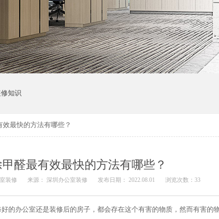
装修知识
有效最快的方法有哪些？
除甲醛最有效最快的方法有哪些？
公室装修
来源：
深圳办公室装修
发布日期： 2022.08.01
浏览次数：
33
修好的办公室还是装修后的房子，都会存在这个有害的物质，然而有害的