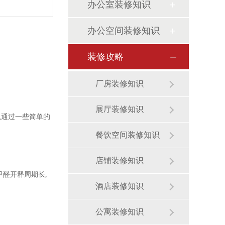
办公室装修知识
办公空间装修知识
装修攻略
厂房装修知识
展厅装修知识
以通过一些简单的
餐饮空间装修知识
店铺装修知识
醛开释周期长,
酒店装修知识
公寓装修知识