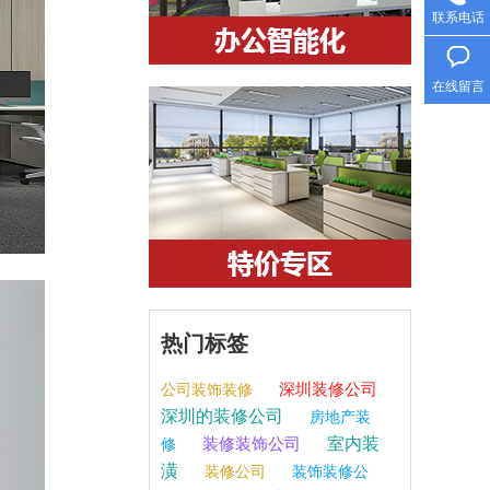
联系电话
在线留言
热门标签
深圳装修公司
公司装饰装修
深圳的装修公司
房地产装
室内装
装修装饰公司
修
潢
装修公司
装饰装修公