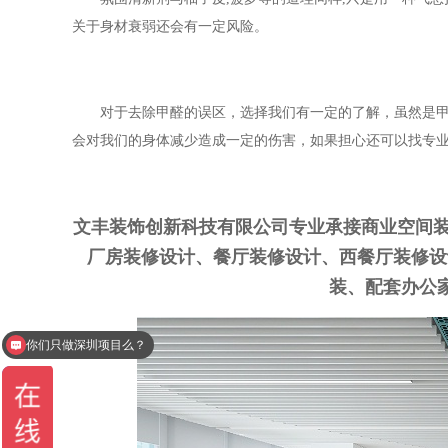
关于身材衰弱还会有一定风险。
对于去除甲醛的误区，选择我们有一定的了解，虽然是
会对我们的身体减少造成一定的伤害，如果担心还可以找专
文丰装饰创新科技有限公司专业承接商业空间装
厂房装修设计、餐厅装修设计、西餐厅装修设
装、配套办公家具
你们只做深圳项目么？
办公室设计一平多少钱？