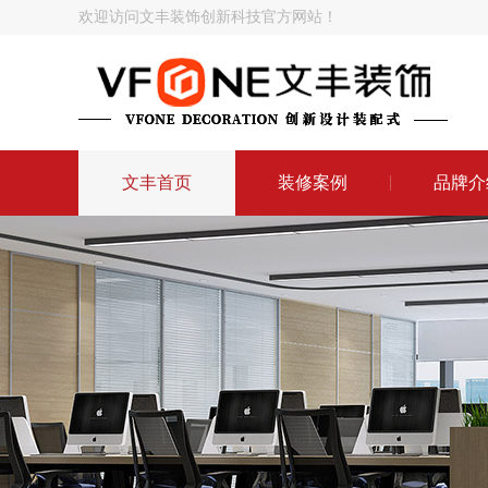
欢迎访问文丰装饰创新科技官方网站！
文丰首页
装修案例
品牌介