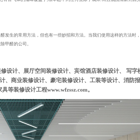
甲醛发生的常用方法，但也有一些妙招和方法。当我们使用这样的方法时
业除甲醛的公司。
修设计、展厅空间装修设计、宾馆酒店装修设计、 写字楼
计、商业装修设计、豪宅装修设计、工装等
设计
、消防
等装修设计工程www.wfzssz.com。