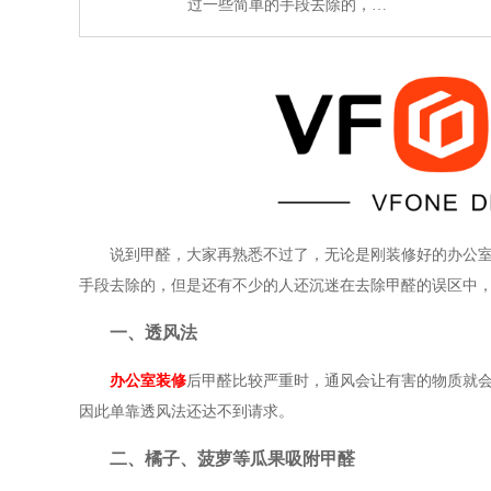
过一些简单的手段去除的，…
说到甲醛，大家再熟悉不过了，无论是刚装修好的办公
手段去除的，但是还有不少的人还沉迷在去除甲醛的误区中
一、透风法
办公室装修
后甲醛比较严重时，通风会让有害的物质就会
因此单靠透风法还达不到请求。
二、橘子、菠萝等瓜果吸附甲醛