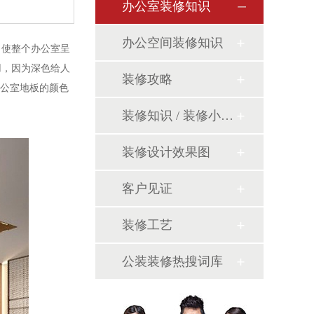
办公室装修知识
办公空间装修知识
，使整个办公室呈
用，因为深色给人
装修攻略
办公室地板的颜色
装修知识 / 装修小课堂
装修设计效果图
客户见证
装修工艺
公装装修热搜词库