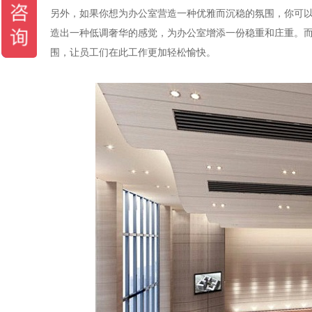
另外，如果你想为办公室营造一种优雅而沉稳的氛围，你可
造出一种低调奢华的感觉，为办公室增添一份稳重和庄重。
围，让员工们在此工作更加轻松愉快。