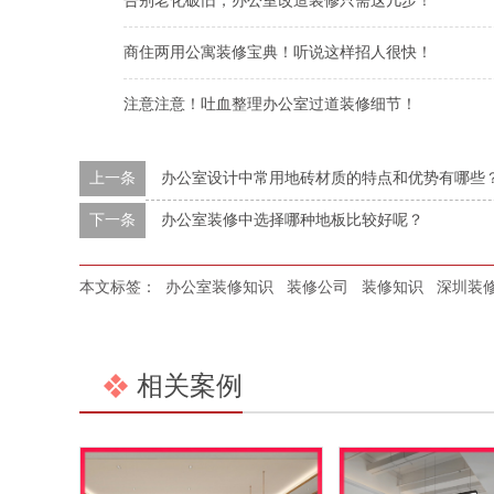
告别老化破旧，办公室改造装修只需这几步！
商住两用公寓装修宝典！听说这样招人很快！
注意注意！吐血整理办公室过道装修细节！
上一条
办公室设计中常用地砖材质的特点和优势有哪些
下一条
办公室装修中选择哪种地板比较好呢？
本文标签：
办公室装修知识
装修公司
装修知识
深圳装修
相关案例