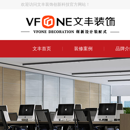
欢迎访问文丰装饰创新科技官方网站！
文丰首页
装修案例
品牌介