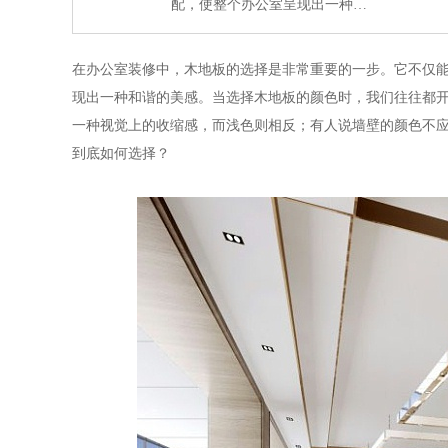
配，使整个办公室呈现出一种…
在办公室装修中，木地板的选择是非常重要的一步。它不仅
现出一种和谐的美感。
当选择木地板的颜色时，我们往往都
一种视觉上的收缩感，而浅色则相反；有人说墙壁的颜色不应
到底如何选择？