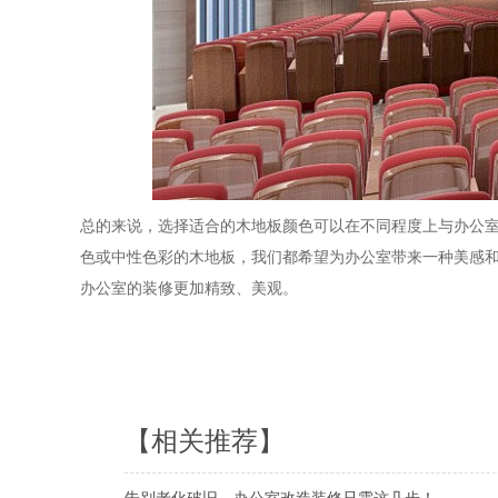
总的来说，选择适合的木地板颜色可以在不同程度上与办公
色或中性色彩的木地板，我们都希望为办公室带来一种美感
办公室的装修更加精致、美观。
【相关推荐】