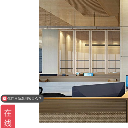
你们只做深圳项目么？
办公室设计一平多少钱？