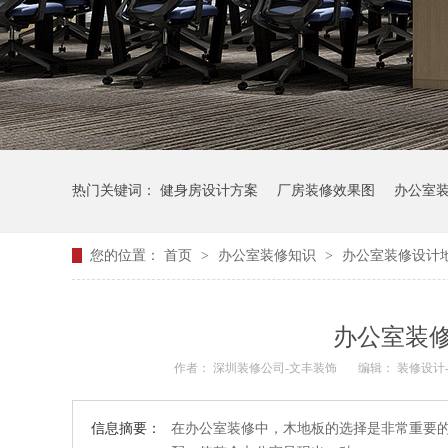
热门关键词：
健身房设计方案
厂房装修效果图
办公室
您的位置：
首页
>
办公室装修知识
>
办公室装修设计
办公室装
作者：
深圳装修公司-文丰装饰
编辑：
装修设计
信息摘要：
在办公室装修中，木地板的选择是非常重要