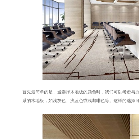
首先最简单的是，当选择木地板的颜色时，我们可以考虑与
系的木地板，如浅灰色、浅蓝色或浅咖啡色等。这样的选择