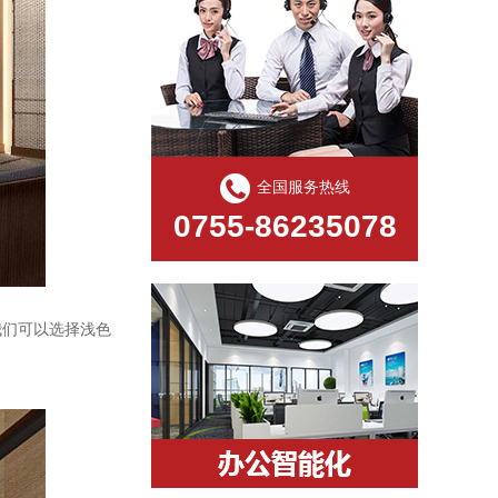
全国服务热线
0755-86235078
我们可以选择浅色