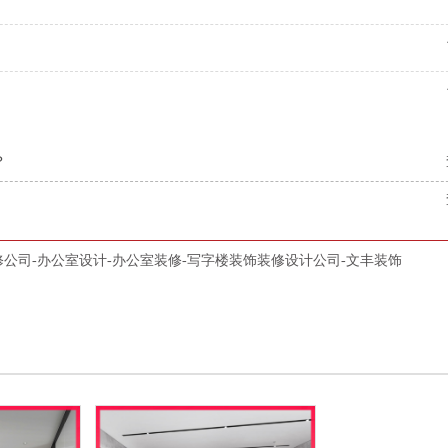
？
公司-办公室设计-办公室装修-写字楼装饰装修设计公司-文丰装饰