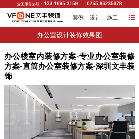
133-1695-3159
0755-86235078
全国服务热线：
案例
设计
施工
办公室设计装修效果图
办公楼室内装修方案-专业办公室装修
方案-直筒办公室装修方案-深圳文丰装
饰