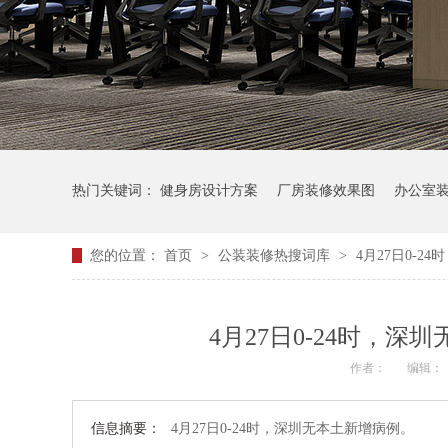
热门关键词：
健身房设计方案
厂房装修效果图
办公室
您的位置：
首页
>
公装装修热搜词库
>
4月27日0-
4月27日0-24时，
作者：
编辑：
信息摘要：
4月27日0-24时，深圳无本土新增病例。