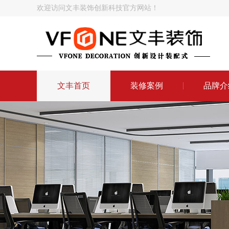
欢迎访问文丰装饰创新科技官方网站！
文丰首页
装修案例
品牌介