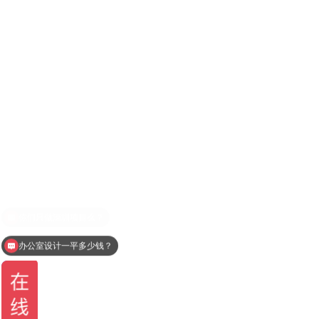
办公室设计一平多少钱？