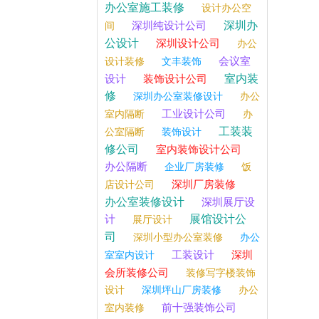
办公室施工装修
设计办公空
深圳办
深圳纯设计公司
间
公设计
深圳设计公司
办公
会议室
设计装修
文丰装饰
室内装
设计
装饰设计公司
修
深圳办公室装修设计
办公
工业设计公司
室内隔断
办
工装装
公室隔断
装饰设计
修公司
室内装饰设计公司
办公隔断
企业厂房装修
饭
深圳厂房装修
店设计公司
办公室装修设计
深圳展厅设
展馆设计公
计
展厅设计
司
深圳小型办公室装修
办公
工装设计
深圳
室室内设计
会所装修公司
装修写字楼装饰
设计
深圳坪山厂房装修
办公
前十强装饰公司
室内装修