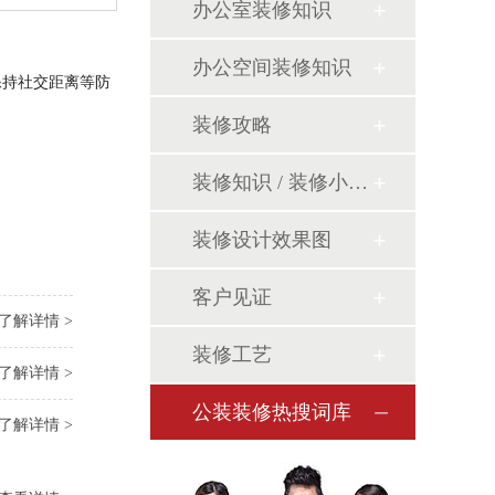
办公室装修知识
办公空间装修知识
保持社交距离等防
装修攻略
装修知识 / 装修小课堂
装修设计效果图
客户见证
了解详情 >
装修工艺
了解详情 >
公装装修热搜词库
了解详情 >