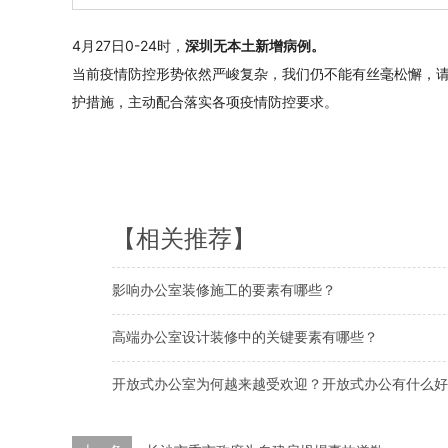
4月27日0-24时，
深圳无本土新增病例。
当前疫情防控形势依然严峻复杂，我们仍不能有丝毫松懈，
护措施，主动配合落实各项疫情防控要求。
【相关推荐】
影响办公室装修施工的要素有哪些？
高端办公室设计装修中的关键要素有哪些？
开放式办公室为何越来越受欢迎？开放式办公有什么好