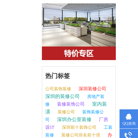
热门标签
深圳装修公司
公司装饰装修
深圳的装修公司
房地产装
室内装
装修装饰公司
修
潢
装修公司
装饰装修公
深圳办公室装修
厂房
司
QQ咨询
设计
深圳前十装饰公司
工装
办
装修
装修公司排名前十强