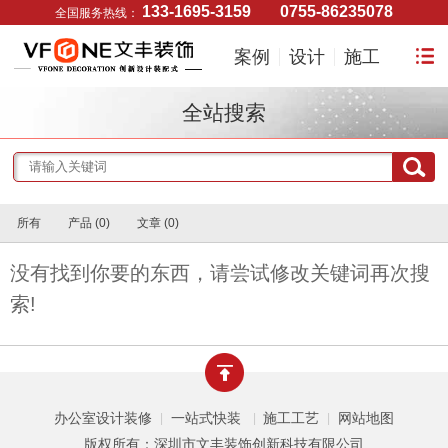
133-1695-3159
0755-86235078
全国服务热线：
案例
设计
施工
全站搜索
所有
产品 (0)
文章 (0)
没有找到你要的东西，请尝试修改关键词再次搜
索!
办公室设计装修
一站式快装
施工工艺
网站地图
|
|
|
版权所有：深圳市文丰装饰创新科技有限公司