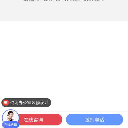
咨询办公室装修设计
在线咨询
拨打电话
一键拨打
公装案例
公装设计
关于文丰