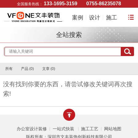
133-1695-3159
0755-86235078
全国服务热线：
案例
设计
施工
全站搜索
所有
产品 (0)
文章 (0)
没有找到你要的东西，请尝试修改关键词再次搜
索!
办公室设计装修
一站式快装
施工工艺
网站地图
|
|
|
版权所有：深圳市文丰装饰创新科技有限公司