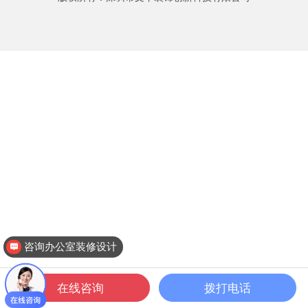
咨询办公室装修设计
在线咨询
拨打电话
一键拨打
公装案例
公装设计
关于文丰