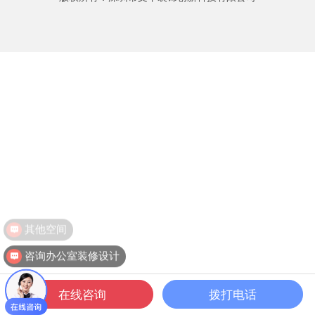
其他空间
咨询办公室装修设计
在线咨询
拨打电话
一键拨打
公装案例
公装设计
关于文丰