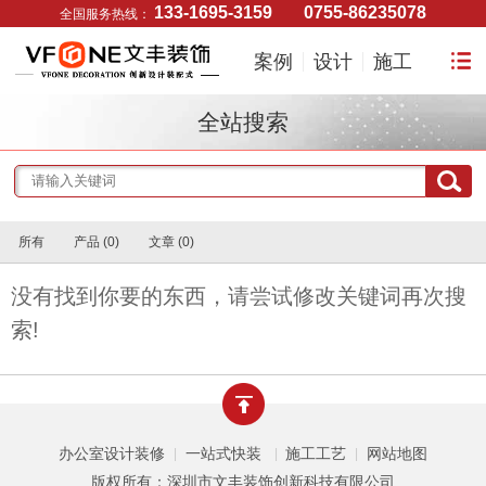
133-1695-3159
0755-86235078
全国服务热线：
案例
设计
施工
全站搜索
所有
产品 (0)
文章 (0)
没有找到你要的东西，请尝试修改关键词再次搜
索!
办公室设计装修
一站式快装
施工工艺
网站地图
|
|
|
版权所有：深圳市文丰装饰创新科技有限公司