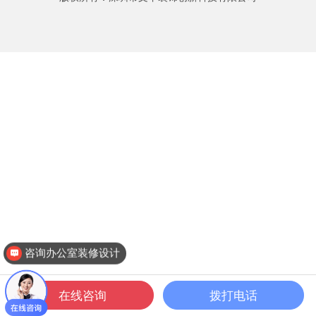
咨询办公室装修设计
在线咨询
拨打电话
一键拨打
公装案例
公装设计
关于文丰