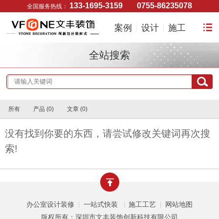
133-1695-3159
0755-86235078
全国服务热线：
案例
设计
施工
全站搜索
所有
产品 (0)
文章 (0)
没有找到你要的东西，请尝试修改关键词再次搜
索!
办公室设计装修
一站式快装
施工工艺
网站地图
|
|
|
版权所有：深圳市文丰装饰创新科技有限公司