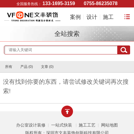
133-1695-3159
0755-86235078
全国服务热线：
案例
设计
施工
全站搜索
所有
产品 (0)
文章 (0)
没有找到你要的东西，请尝试修改关键词再次搜
索!
办公室设计装修
一站式快装
施工工艺
网站地图
|
|
|
版权所有：深圳市文丰装饰创新科技有限公司