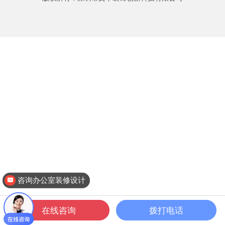
咨询办公室装修设计
在线咨询
拨打电话
一键拨打
公装案例
公装设计
关于文丰