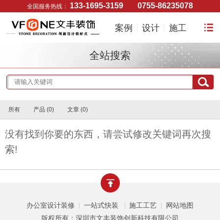
133-1695-3159
0755-86235078
全国服务热线：
案例
设计
施工
全站搜索
所有
产品 (0)
文章 (0)
没有找到你要的东西，请尝试修改关键词再次搜
索!
办公室设计装修
一站式快装
施工工艺
网站地图
|
|
|
版权所有：深圳市文丰装饰创新科技有限公司