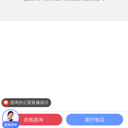
其他空间
咨询办公室装修设计
在线咨询
拨打电话
一键拨打
公装案例
公装设计
关于文丰