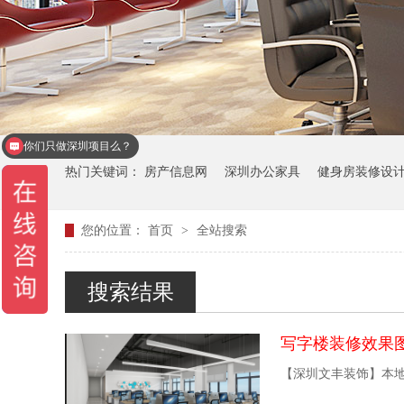
你们只做深圳项目么？
热门关键词：
房产信息网
深圳办公家具
健身房装修设
您的位置：
首页
>
全站搜索
深圳酒店装修设计
办公室设计装修
深圳设计公司
搜索结果
写字楼装修效果图
【深圳文丰装饰】本地