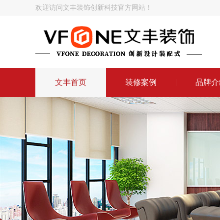
欢迎访问文丰装饰创新科技官方网站！
文丰首页
装修案例
品牌介