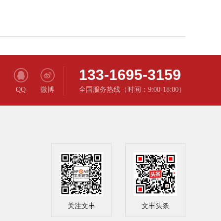
133-1695-3159
QQ
微博
全国服务热线（时间：9:00-18:00）
关注文丰
文丰头条