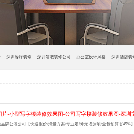
计
深圳餐厅装修
深圳酒吧装修公司
办公室设计风格
深圳酒店装
片-小型写字楼装修效果图-公司写字楼装修效果图-深圳
品牌公装公司【快速报价/海量方案/专业定制/无增漏项/全包预算省45