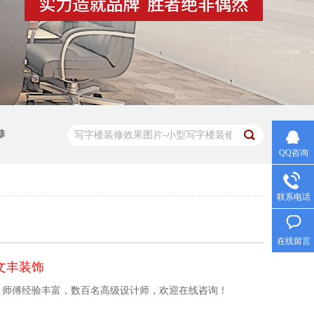
修
QQ咨询
联系电话
在线留言
文丰装饰
%】师傅经验丰富，数百名高级设计师，欢迎在线咨询！